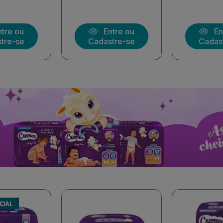
tre ou
Entre ou
En
tre-se
Cadastre-se
Cadas