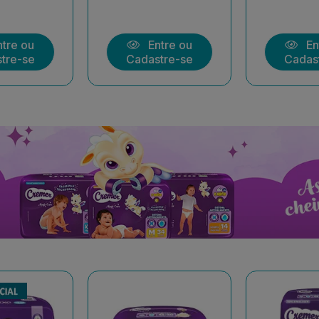
tre ou
Entre ou
En
tre-se
Cadastre-se
Cadas