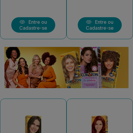
Entre ou
Entre ou
Cadastre-se
Cadastre-se