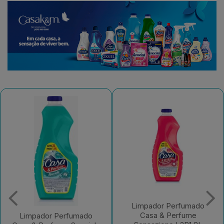
Limpador Perfumado
Casa & Perfume
Limpador Perfumado