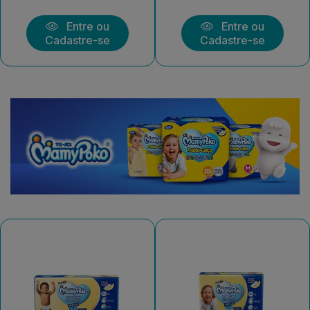
Entre ou
Entre ou
Cadastre-se
Cadastre-se