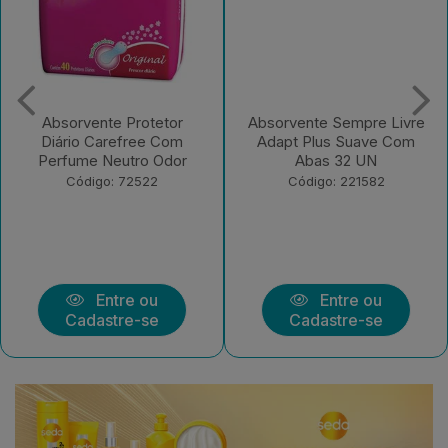
Absorvente Protetor
Absorvente Sempre Livre
Diário Carefree Com
Adapt Plus Suave Com
Perfume Neutro Odor
Abas 32 UN
Código: 72522
Código: 221582
Entre ou
Entre ou
Cadastre-se
Cadastre-se