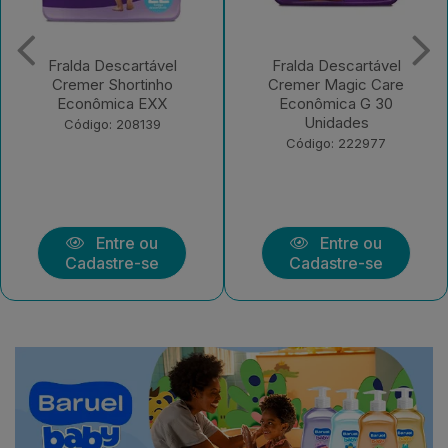
Fralda Descartável
Fralda Descartável
Cremer Shortinho
Cremer Magic Care
Econômica EXX
Econômica G 30
Unidades
Código: 208139
Código: 222977
Entre ou
Entre ou
Cadastre-se
Cadastre-se