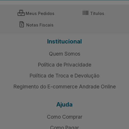
Meus Pedidos
Títulos
Notas Fiscais
Institucional
Quem Somos
Política de Privacidade
Política de Troca e Devolução
Regimento do E-commerce Andrade Online
Ajuda
Como Comprar
Como Pagar