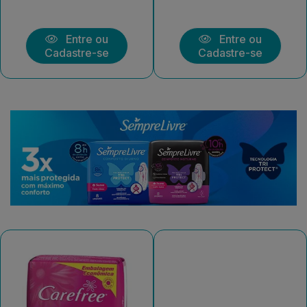
Entre ou
Entre ou
Cadastre-se
Cadastre-se