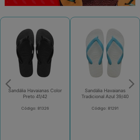
Sandália Havaianas Color
Sandália Havaianas
Preto 41/42
Tradicional Azul 39/40
Código: 81326
Código: 81291