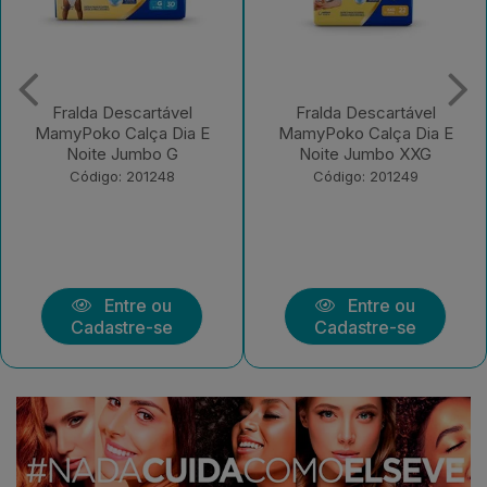
Fralda Descartável
Fralda Descartável
MamyPoko Calça Dia E
MamyPoko Calça Dia E
Noite Jumbo G
Noite Jumbo XXG
Código: 201248
Código: 201249
Entre ou
Entre ou
Cadastre-se
Cadastre-se