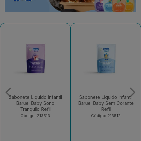
Sabonete Liquido Infantil
Sabonete Liquido Infantil
Baruel Baby Sono
Baruel Baby Sem Corante
Tranquilo Refil
Refil
Código: 213513
Código: 213512