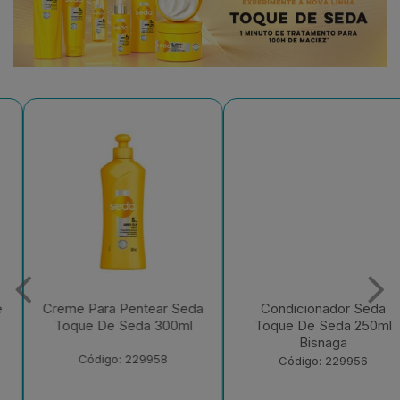
Creme Para Pentear Seda
Condicionador Seda
Toque De Seda 300ml
Toque De Seda 250ml
Bisnaga
Código: 229958
Código: 229956