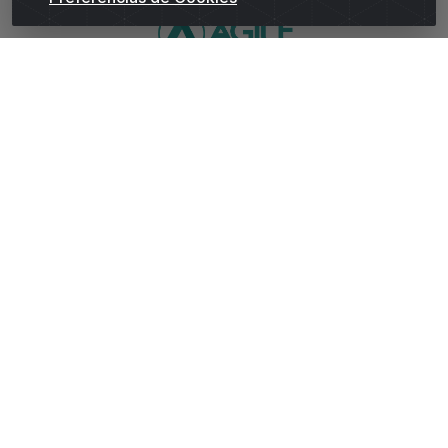
WhatsApp da Andrade