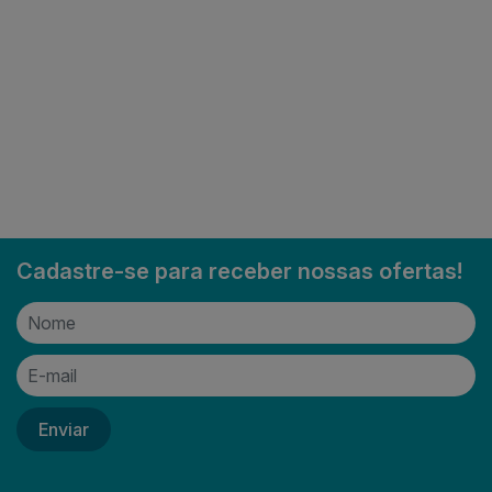
Cadastre-se para receber nossas ofertas!