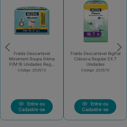
Fralda Descartável
Fralda Descartável Bigfral
Moviment Roupa Íntima
Clássica Regular EX 7
P/M 16 Unidades Reg...
Unidades
Código: 203573
Código: 203570
Entre ou
Entre ou
Cadastre-se
Cadastre-se