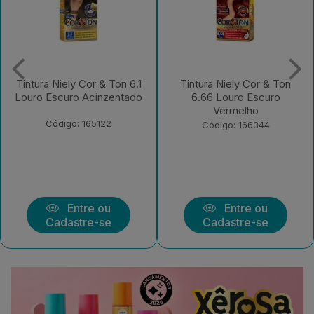
Tintura Niely Cor & Ton 6.1
Tintura Niely Cor & Ton
Louro Escuro Acinzentado
6.66 Louro Escuro
Vermelho
Código: 165122
Código: 166344
Entre ou
Entre ou
Cadastre-se
Cadastre-se