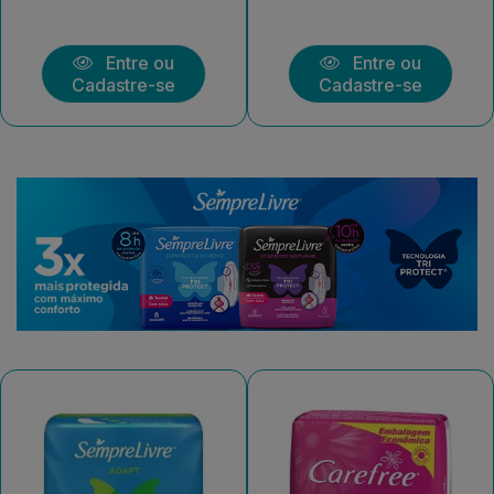
Entre ou
Entre ou
Cadastre-se
Cadastre-se