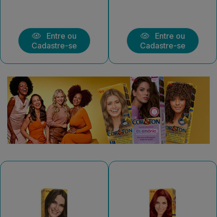
Entre ou
Entre ou
Cadastre-se
Cadastre-se