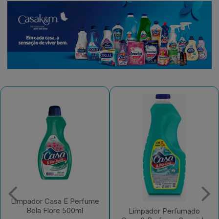
Limpador Perfumado
Casa & Perfume
Limpador Perfumado