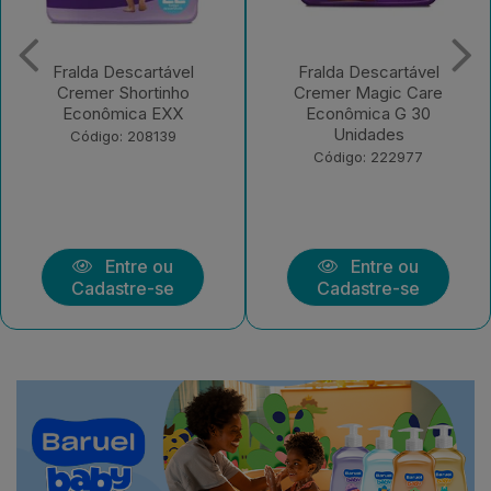
Fralda Descartável
Cremer Magic Care
Fralda Descartável
Econômica G 30
Cremer Hiper G
Unidades
Código: 177258
Código: 222977
Entre ou
Cadastre-se
Entre ou
Cadastre-se