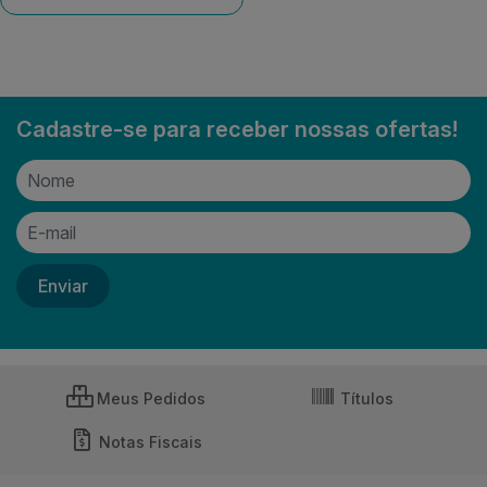
Cadastre-se para receber nossas ofertas!
Meus Pedidos
Títulos
Notas Fiscais