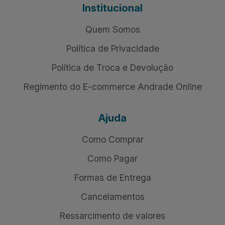
Institucional
Quem Somos
Política de Privacidade
Política de Troca e Devolução
Regimento do E-commerce Andrade Online
Ajuda
Como Comprar
Como Pagar
Formas de Entrega
Cancelamentos
Ressarcimento de valores