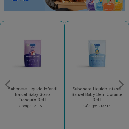
Sabonete Liquido Infantil
Sabonete Liquido Infantil
Baruel Baby Sono
Baruel Baby Sem Corante
Tranquilo Refil
Refil
Código: 213513
Código: 213512