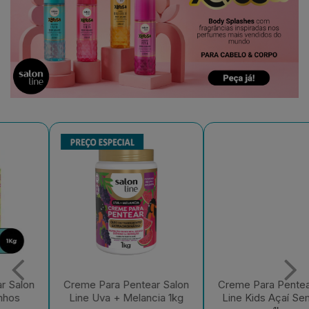
Creme Para Pentear Salon
Creme Para Pentear Salon
Line Uva + Melancia 1kg
Line Kids Açaí Sem Frizz