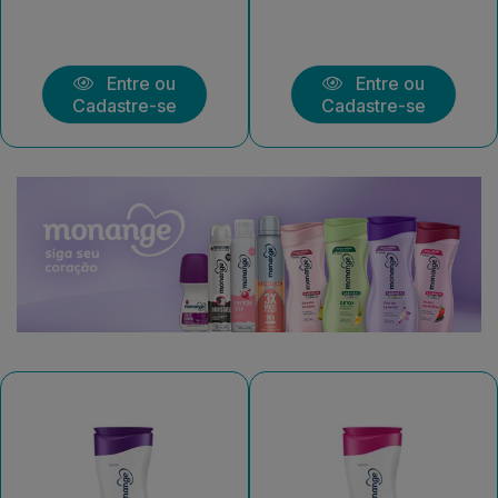
Entre ou
Entre ou
Cadastre-se
Cadastre-se