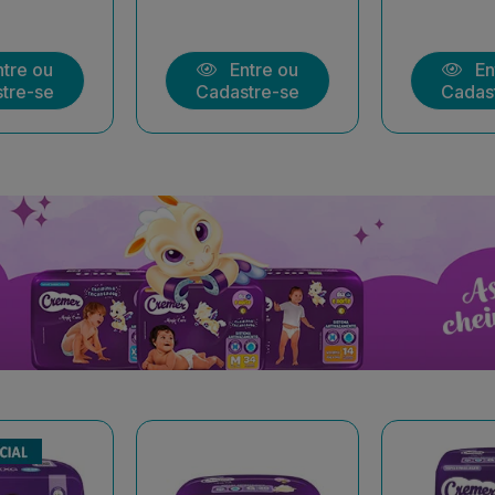
tre ou
Entre ou
En
tre-se
Cadastre-se
Cadas