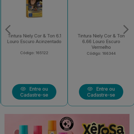
Tintura Niely Cor & Ton 6.1
Tintura Niely Cor & Ton
Louro Escuro Acinzentado
6.66 Louro Escuro
Vermelho
Código: 165122
Código: 166344
Entre ou
Entre ou
Cadastre-se
Cadastre-se