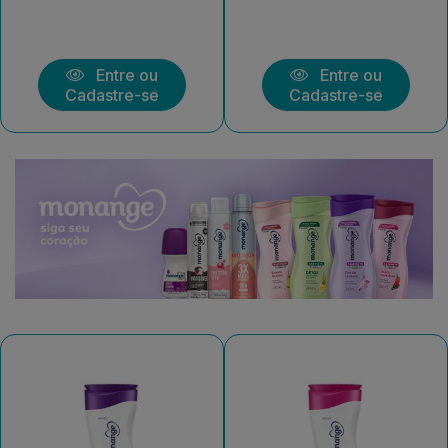
Entre ou
Entre ou
Cadastre-se
Cadastre-se