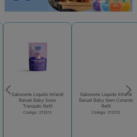
Sabonete Liquido Infantil
Sabonete Liquido Infantil
Baruel Baby Sono
Baruel Baby Sem Corante
Tranquilo Refil
Refil
Código: 213513
Código: 213512