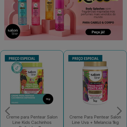
Creme Para Pentear Salon
Creme Para Pentear Salon
Line Uva + Melancia 1kg
Line Kids Açaí Sem Frizz