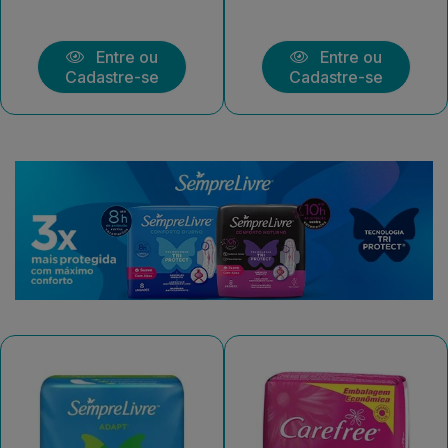
Entre ou
Entre ou
Cadastre-se
Cadastre-se