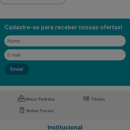
Cadastre-se para receber nossas ofertas!
Meus Pedidos
Títulos
Notas Fiscais
Institucional