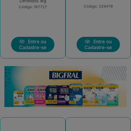
1kg
Código: 229478
Código: 229472
Entre ou
Entre ou
Cadastre-se
Cadastre-se