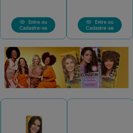
Entre ou
Entre ou
Cadastre-se
Cadastre-se