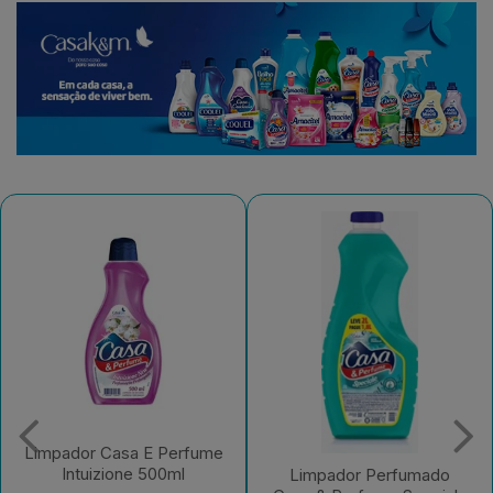
Limpador Perfumado
Casa & Perfume
Limpador Perfumado