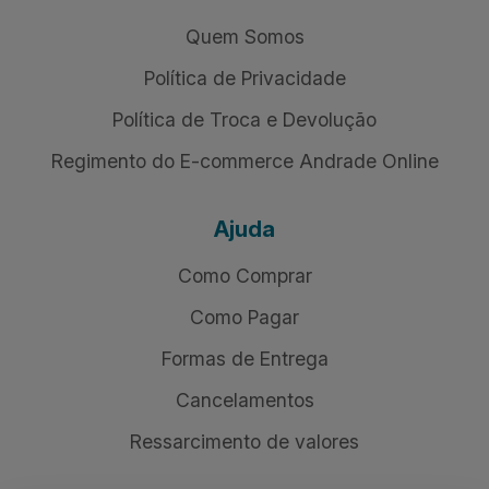
Quem Somos
Política de Privacidade
Política de Troca e Devolução
Regimento do E-commerce Andrade Online
Ajuda
Como Comprar
Como Pagar
Formas de Entrega
Cancelamentos
Ressarcimento de valores