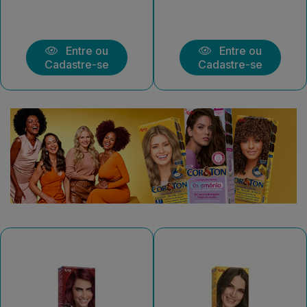
Entre ou
Entre ou
Cadastre-se
Cadastre-se