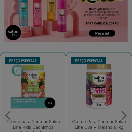
Creme Para Pentear Salon
Creme Para Pentear Salon
Line Uva + Melancia 1kg
Line Kids Açaí Sem Frizz