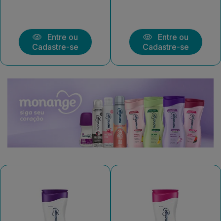
Entre ou
Entre ou
Cadastre-se
Cadastre-se