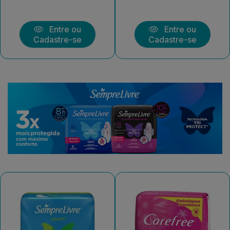
Entre ou
Entre ou
Cadastre-se
Cadastre-se