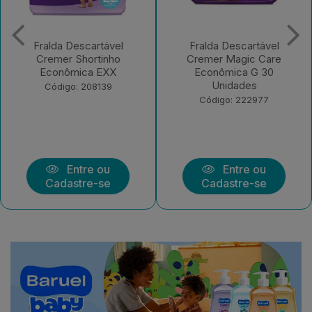
Fralda Descartável
Fralda Descartável
Cremer Shortinho
Cremer Magic Care
Econômica EXX
Econômica G 30
Unidades
Código: 208139
Código: 222977
Entre ou
Entre ou
Cadastre-se
Cadastre-se