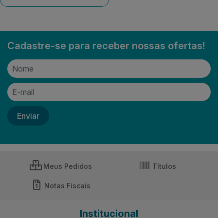
Cadastre-se para receber nossas ofertas!
Meus Pedidos
Títulos
Notas Fiscais
Institucional