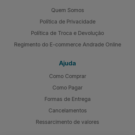
Quem Somos
Política de Privacidade
Política de Troca e Devolução
Regimento do E-commerce Andrade Online
Ajuda
Como Comprar
Como Pagar
Formas de Entrega
Cancelamentos
Ressarcimento de valores