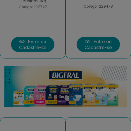
1kg
Código: 229478
Código: 229472
Entre ou
Entre ou
Cadastre-se
Cadastre-se