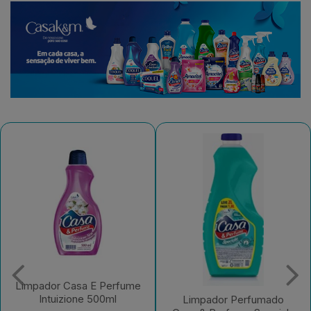
Limpador Perfumado
Casa & Perfume
Limpador Perfumado