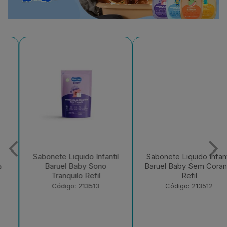
Sabonete Liquido Infantil
Sabonete Liquido Infantil
Baruel Baby Sono
Baruel Baby Sem Corante
Tranquilo Refil
Refil
Código: 213513
Código: 213512