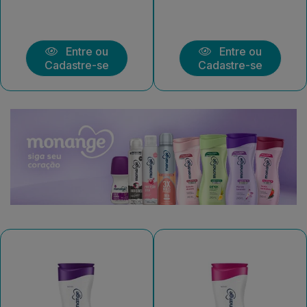
Entre ou
Entre ou
Cadastre-se
Cadastre-se