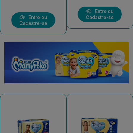
Entre ou
Entre ou
Cadastre-se
Cadastre-se