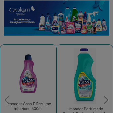
Limpador Perfumado
Casa & Perfume
Limpador Perfumado