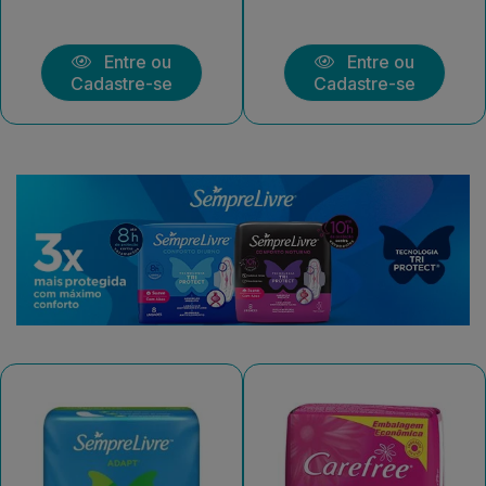
Entre ou
Entre ou
Cadastre-se
Cadastre-se