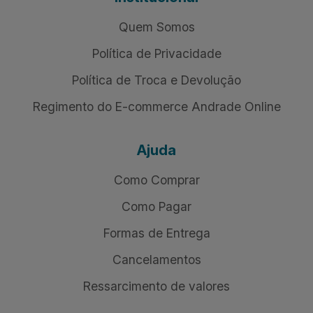
Quem Somos
Política de Privacidade
Política de Troca e Devolução
Regimento do E-commerce Andrade Online
Ajuda
Como Comprar
Como Pagar
Formas de Entrega
Cancelamentos
Ressarcimento de valores