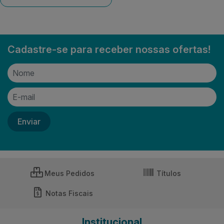
Cadastre-se para receber nossas ofertas!
Meus Pedidos
Títulos
Notas Fiscais
Institucional