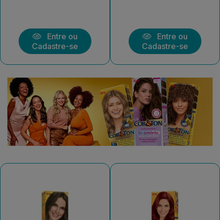
Entre ou
Entre ou
Cadastre-se
Cadastre-se