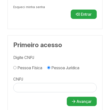
Esqueci minha senha
Entrar
Primeiro acesso
Digite CNPJ
Pessoa Física
Pessoa Jurídica
CNPJ
Avançar