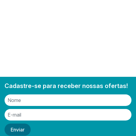
Cadastre-se para receber nossas ofertas!