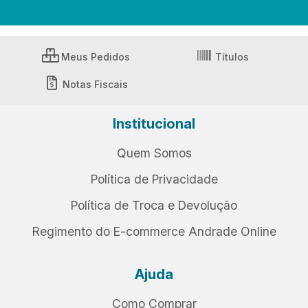
Meus Pedidos
Títulos
Notas Fiscais
Institucional
Quem Somos
Política de Privacidade
Política de Troca e Devolução
Regimento do E-commerce Andrade Online
Ajuda
Como Comprar