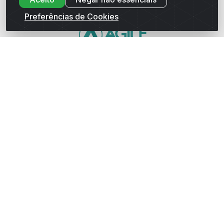
Preferências de Cookies
WhatsApp da Andrade