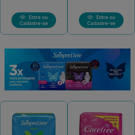
Entre ou
Entre ou
Cadastre-se
Cadastre-se