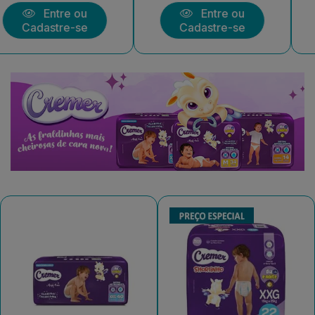
Entre ou
Entre ou
Cadastre-se
Cadastre-se