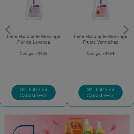
Leite Hidratante Monange
Leite Hidratante Monange
Flor de Lavanda
Frutas Vermelhas
Código: 73495
Código: 73494
Entre ou
Entre ou
Cadastre-se
Cadastre-se