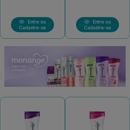
Entre ou
Entre ou
Cadastre-se
Cadastre-se