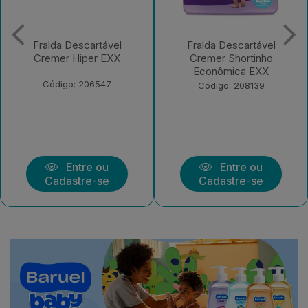
Fralda Descartável
Fralda Descartável
Cremer Hiper EXX
Cremer Shortinho
Econômica EXX
Código: 206547
Código: 208139
Entre ou
Entre ou
Cadastre-se
Cadastre-se