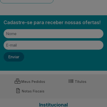
Cadastre-se para receber nossas ofertas!
Meus Pedidos
Títulos
Notas Fiscais
Institucional