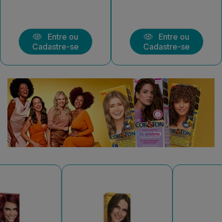
Entre ou
Entre ou
Cadastre-se
Cadastre-se