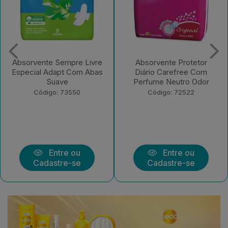
Absorvente Sempre Livre
Absorvente Protetor
Especial Adapt Com Abas
Diário Carefree Com
Suave
Perfume Neutro Odor
Código: 73550
Código: 72522
Entre ou
Entre ou
Cadastre-se
Cadastre-se