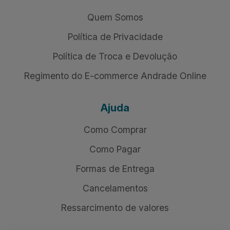
Quem Somos
Política de Privacidade
Política de Troca e Devolução
Regimento do E-commerce Andrade Online
Ajuda
Como Comprar
Como Pagar
Formas de Entrega
Cancelamentos
Ressarcimento de valores