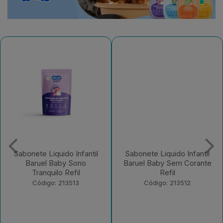
Sabonete Liquido Infantil
Sabonete Liquido Infantil
Baruel Baby Sono
Baruel Baby Sem Corante
Tranquilo Refil
Refil
Código: 213513
Código: 213512