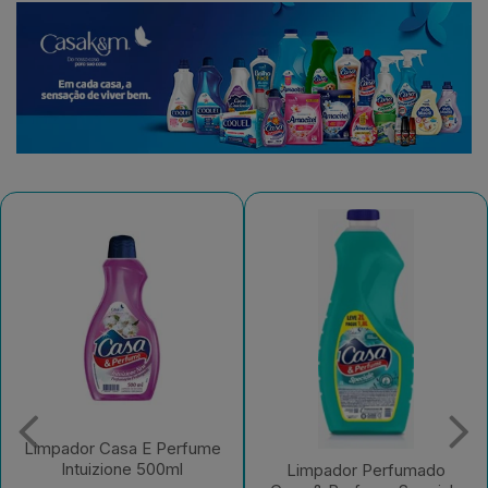
Limpador Perfumado
Casa & Perfume
Limpador Perfumado