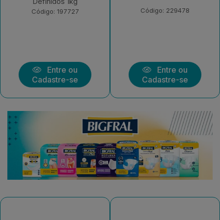
1kg
Código: 229478
Código: 229472
Entre ou
Entre ou
Cadastre-se
Cadastre-se