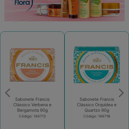
Sabonete Francis
Sabonete Francis
Clássico Verbena e
Clássico Orquídea e
Bergamota 90g
Quartzo 90g
Código: 149713
Código: 149718