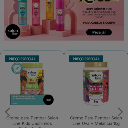
Creme Para Pentear Salon
Creme Para Pentear Salon
Line Uva + Melancia 1kg
Line Kids Açaí Sem Frizz