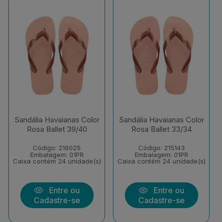
Sandália Havaianas Color
Sandália Havaianas Color
Rosa Ballet 39/40
Rosa Ballet 33/34
Código: 216025
Código: 215143
Embalagem: 01PR
Embalagem: 01PR
Caixa contém 24 unidade(s)
Caixa contém 24 unidade(s)
Entre ou
Entre ou
Cadastre-se
Cadastre-se