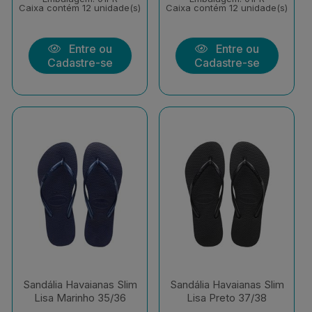
Caixa contém 12 unidade(s)
Caixa contém 12 unidade(s)
Entre ou
Entre ou
Cadastre-se
Cadastre-se
Sandália Havaianas Slim
Sandália Havaianas Slim
Lisa Marinho 35/36
Lisa Preto 37/38