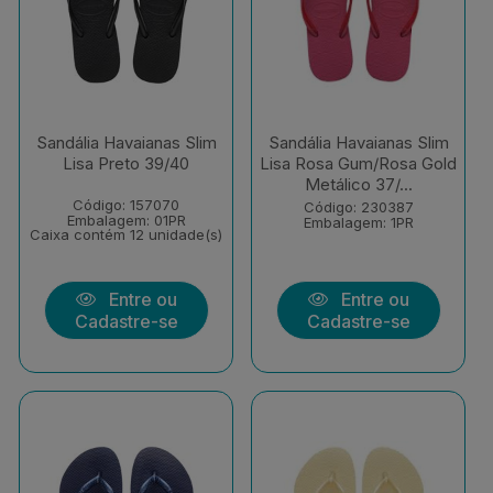
Sandália Havaianas Slim
Sandália Havaianas Slim
Lisa Preto 39/40
Lisa Rosa Gum/Rosa Gold
Metálico 37/...
Código: 157070
Código: 230387
Embalagem: 01PR
Embalagem: 1PR
Caixa contém 12 unidade(s)
Entre ou
Entre ou
Cadastre-se
Cadastre-se