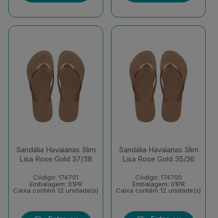
Sandália Havaianas Slim
Sandália Havaianas Slim
Lisa Rose Gold 37/38
Lisa Rose Gold 35/36
Código: 174701
Código: 174700
Embalagem: 01PR
Embalagem: 01PR
Caixa contém 12 unidade(s)
Caixa contém 12 unidade(s)