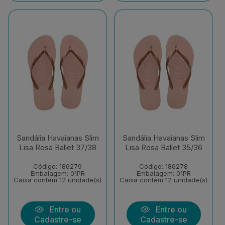
Sandália Havaianas Slim
Sandália Havaianas Slim
Lisa Rosa Ballet 37/38
Lisa Rosa Ballet 35/36
Código: 186279
Código: 186278
Embalagem: 01PR
Embalagem: 01PR
Caixa contém 12 unidade(s)
Caixa contém 12 unidade(s)
Entre ou
Entre ou
Cadastre-se
Cadastre-se