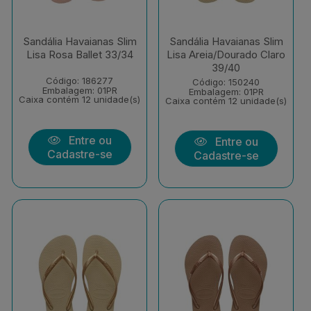
Sandália Havaianas Slim
Sandália Havaianas Slim
Lisa Rosa Ballet 33/34
Lisa Areia/Dourado Claro
39/40
Código: 186277
Código: 150240
Embalagem: 01PR
Embalagem: 01PR
Caixa contém 12 unidade(s)
Caixa contém 12 unidade(s)
Entre ou
Entre ou
Cadastre-se
Cadastre-se