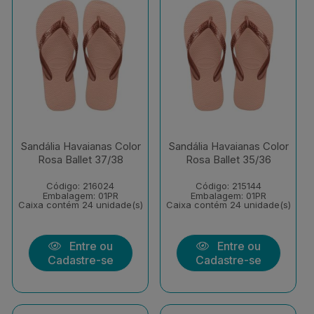
Sandália Havaianas Color
Sandália Havaianas Color
Rosa Ballet 37/38
Rosa Ballet 35/36
Código: 216024
Código: 215144
Embalagem: 01PR
Embalagem: 01PR
Caixa contém 24 unidade(s)
Caixa contém 24 unidade(s)
Entre ou
Entre ou
Cadastre-se
Cadastre-se