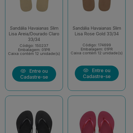
Sandália Havaianas Slim
Sandália Havaianas Slim
Lisa Areia/Dourado Claro
Lisa Rose Gold 33/34
33/34
Código: 174699
Código: 150237
Embalagem: 01PR
Embalagem: 01PR
Caixa contém 12 unidade(s)
Caixa contém 12 unidade(s)
Entre ou
Entre ou
Cadastre-se
Cadastre-se