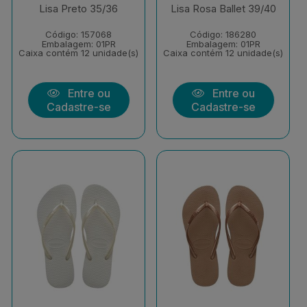
Lisa Preto 35/36
Lisa Rosa Ballet 39/40
Código: 157068
Código: 186280
Embalagem: 01PR
Embalagem: 01PR
Caixa contém 12 unidade(s)
Caixa contém 12 unidade(s)
Entre ou
Entre ou
Cadastre-se
Cadastre-se