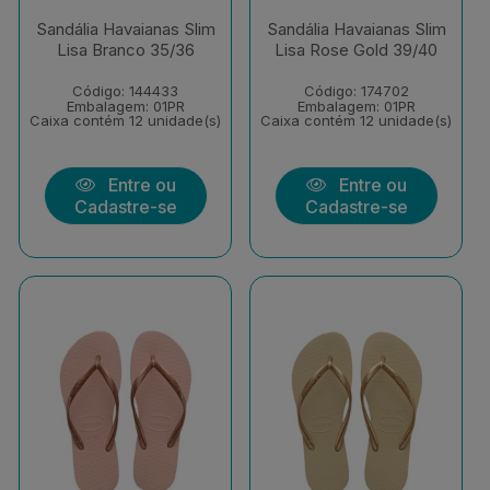
Sandália Havaianas Slim
Sandália Havaianas Slim
Lisa Branco 35/36
Lisa Rose Gold 39/40
Código: 144433
Código: 174702
Embalagem: 01PR
Embalagem: 01PR
Caixa contém 12 unidade(s)
Caixa contém 12 unidade(s)
Entre ou
Entre ou
Cadastre-se
Cadastre-se