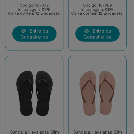
Código: 157072
Código: 157069
Embalagem: 01PR
Embalagem: 01PR
Caixa contém 12 unidade(s)
Caixa contém 12 unidade(s)
Entre ou
Entre ou
Cadastre-se
Cadastre-se
Sandália Havaianas Slim
Sandália Havaianas Slim