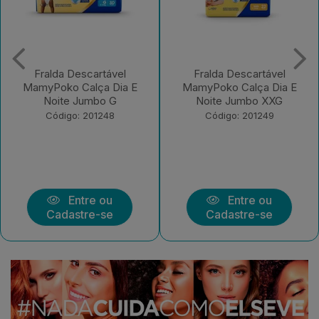
Fralda Descartável
Fralda Descartável
MamyPoko Calça Dia E
MamyPoko Calça Dia E
Noite Jumbo G
Noite Jumbo XXG
Código: 201248
Código: 201249
Entre ou
Entre ou
Cadastre-se
Cadastre-se