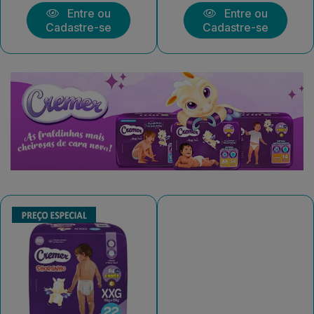
Entre ou
Entre ou
Cadastre-se
Cadastre-se