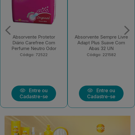
Absorvente Protetor
Absorvente Sempre Livre
Diário Carefree Com
Adapt Plus Suave Com
Perfume Neutro Odor
Abas 32 UN
Código: 72522
Código: 221582
Entre ou
Entre ou
Cadastre-se
Cadastre-se