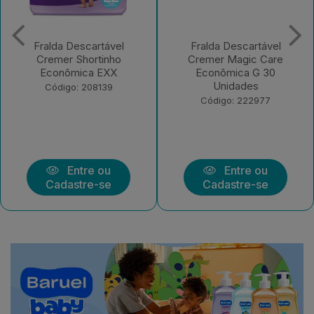
Fralda Descartável
Fralda Descartável
Cremer Shortinho
Cremer Magic Care
Econômica EXX
Econômica G 30
Unidades
Código: 208139
Código: 222977
Entre ou
Entre ou
Cadastre-se
Cadastre-se