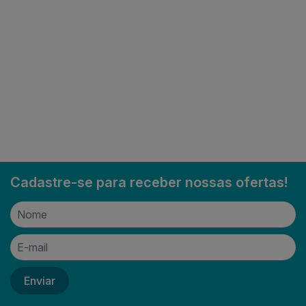
Cadastre-se para receber nossas ofertas!