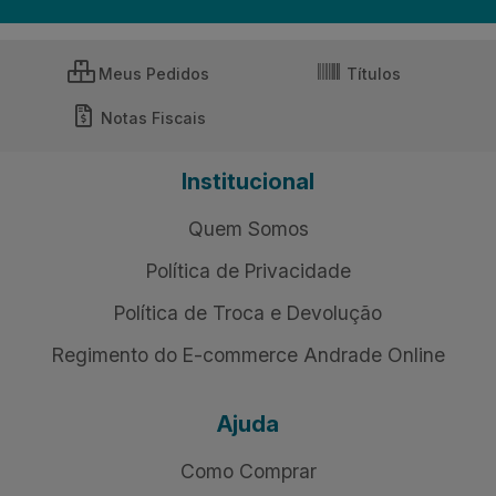
Meus Pedidos
Títulos
Notas Fiscais
Institucional
Quem Somos
Política de Privacidade
Política de Troca e Devolução
Regimento do E-commerce Andrade Online
Ajuda
Como Comprar