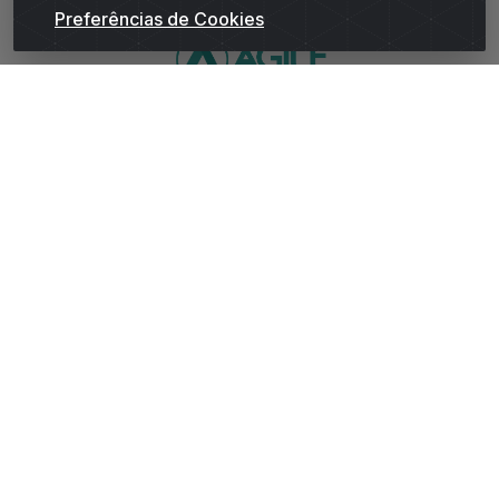
Preferências de Cookies
WhatsApp da Andrade