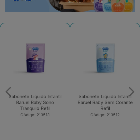
Sabonete Liquido Infantil
Sabonete Liquido Infantil
Baruel Baby Sono
Baruel Baby Sem Corante
Tranquilo Refil
Refil
Código: 213513
Código: 213512