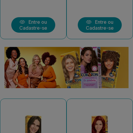
Entre ou
Entre ou
Cadastre-se
Cadastre-se