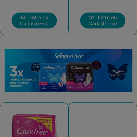
Entre ou
Entre ou
Cadastre-se
Cadastre-se