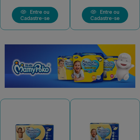
Entre ou
Entre ou
Cadastre-se
Cadastre-se