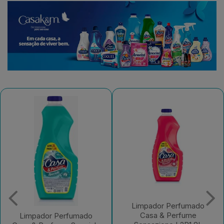
Limpador Perfumado
Limpador Perfumado
Casa & Perfume
Casa & Perfume A