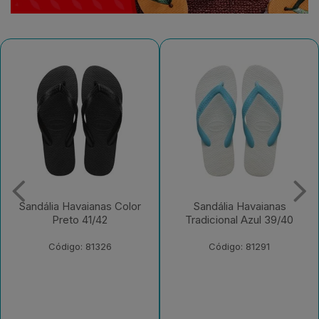
Sandália Havaianas Color
Sandália Havaianas
Preto 41/42
Tradicional Azul 39/40
Código: 81326
Código: 81291