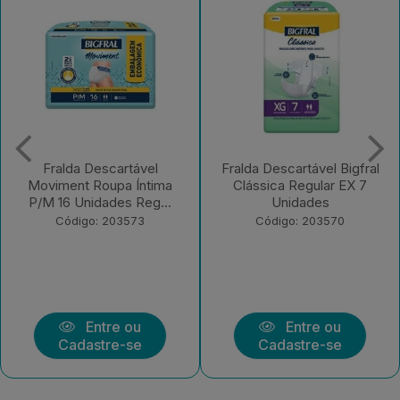
Fralda Descartável Bigfral
Fralda Descartável Bigfral
Clássica Regular EX 7
Clássica Regular G 7
Unidades
Unidades
Código: 203570
Código: 203569
Entre ou
Entre ou
Cadastre-se
Cadastre-se