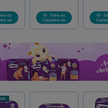
tre ou
Entre ou
En
tre-se
Cadastre-se
Cadas