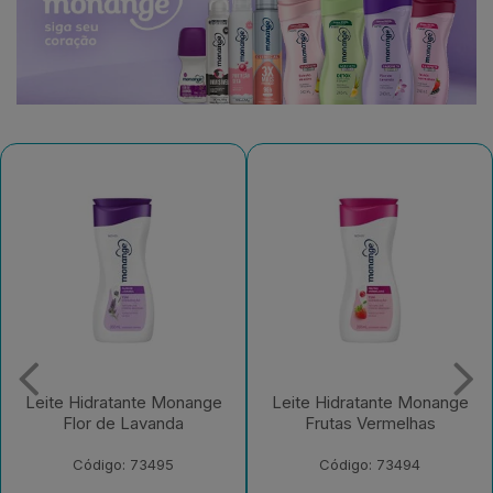
Leite Hidratante Monange
Leite Hidratante Monange
Flor de Lavanda
Frutas Vermelhas
Código: 73495
Código: 73494