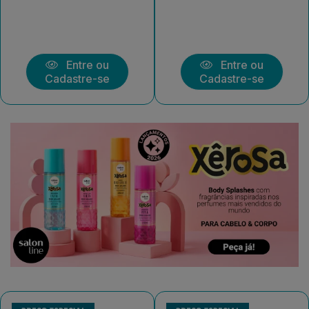
Entre ou
Entre ou
Cadastre-se
Cadastre-se