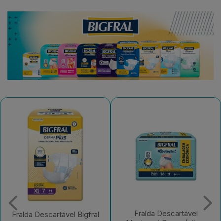
Fralda Descartável
Fralda Descartável Bigfral