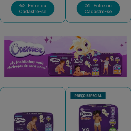
Entre ou
Entre ou
Cadastre-se
Cadastre-se