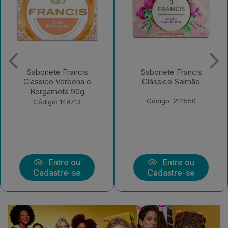
Sabonete Francis
Sabonete Francis
Clássico Verbena e
Clássico Salmão
Bergamota 90g
Código: 212550
Código: 149713
Entre ou
Entre ou
Cadastre-se
Cadastre-se