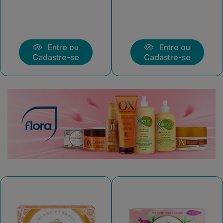
Entre ou
Entre ou
Cadastre-se
Cadastre-se