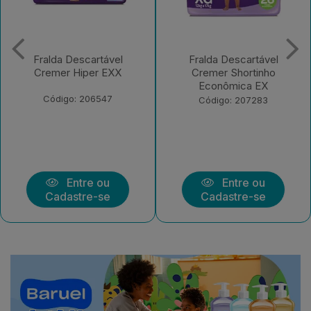
Fralda Descartável
Fralda Descartável
Cremer Shortinho
Cremer Shortinho
Econômica EX
Econômica EXX
Código: 207283
Código: 208139
Entre ou
Entre ou
Cadastre-se
Cadastre-se