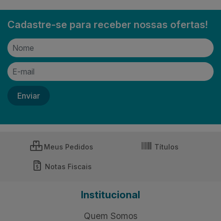
Cadastre-se para receber nossas ofertas!
Meus Pedidos
Títulos
Notas Fiscais
Institucional
Quem Somos