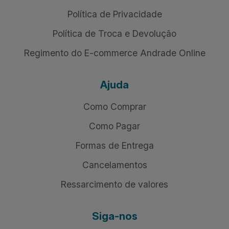
Política de Privacidade
Política de Troca e Devolução
Regimento do E-commerce Andrade Online
Ajuda
Como Comprar
Como Pagar
Formas de Entrega
Cancelamentos
Ressarcimento de valores
Siga-nos