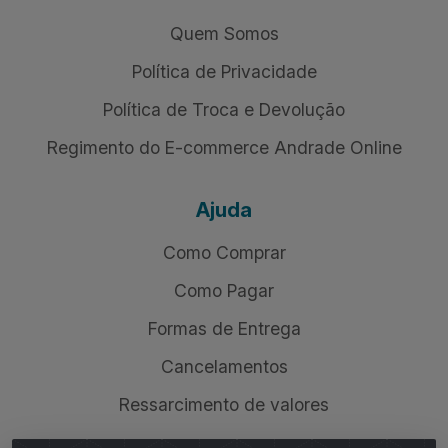
Quem Somos
Política de Privacidade
Política de Troca e Devolução
Regimento do E-commerce Andrade Online
Ajuda
Como Comprar
Como Pagar
Formas de Entrega
Cancelamentos
Ressarcimento de valores