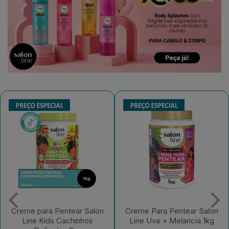
Creme Para Pentear Salon
Creme Para Pentear Salon
Line Uva + Melancia 1kg
Line Kids Açaí Sem Frizz