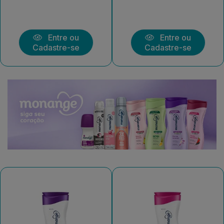
Entre ou
Entre ou
Cadastre-se
Cadastre-se