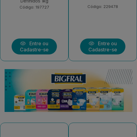
1kg
Código: 229478
Código: 229472
Entre ou
Entre ou
Cadastre-se
Cadastre-se