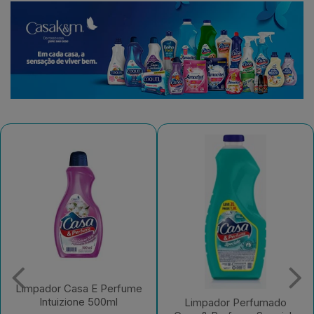
Limpador Perfumado
Casa & Perfume
Limpador Perfumado