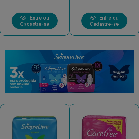
Entre ou
Entre ou
Cadastre-se
Cadastre-se