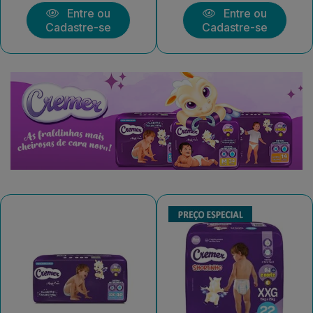
Entre ou
Entre ou
Cadastre-se
Cadastre-se