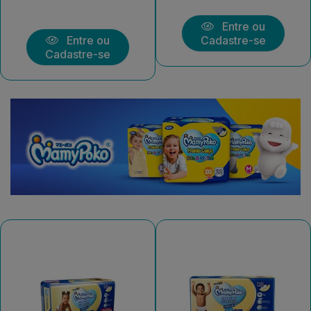
Entre ou
Entre ou
Cadastre-se
Cadastre-se