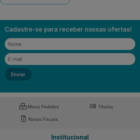
Cadastre-se para receber nossas ofertas!
Meus Pedidos
Títulos
Notas Fiscais
Institucional