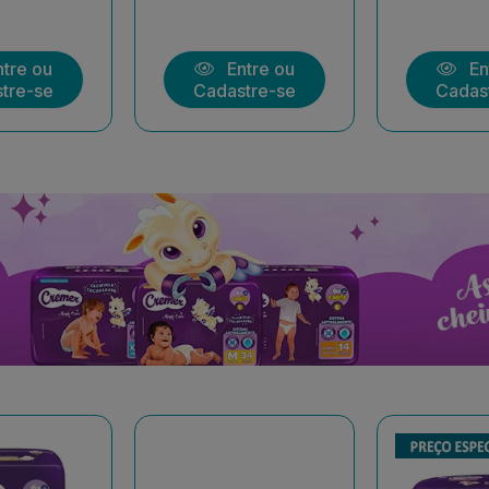
tre ou
Entre ou
En
tre-se
Cadastre-se
Cadas