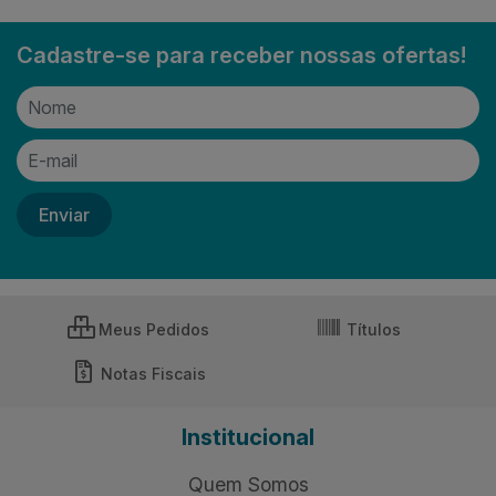
Cadastre-se para receber nossas ofertas!
Meus Pedidos
Títulos
Notas Fiscais
Institucional
Quem Somos