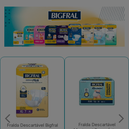
Fralda Descartável
Fralda Descartável Bigfral