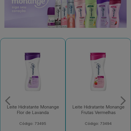
Leite Hidratante Monange
Leite Hidratante Monange
Flor de Lavanda
Frutas Vermelhas
Código: 73495
Código: 73494