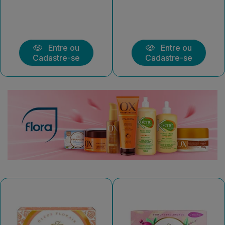
Entre ou
Entre ou
Cadastre-se
Cadastre-se