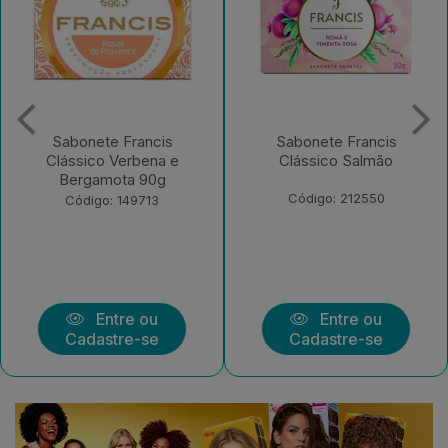
Sabonete Francis
Sabonete Francis
Clássico Verbena e
Clássico Salmão
Bergamota 90g
Código: 212550
Código: 149713
Entre ou
Entre ou
Cadastre-se
Cadastre-se