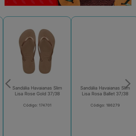
Sandália Havaianas Slim
Sandália Havaianas Slim
Lisa Rose Gold 37/38
Lisa Rosa Ballet 37/38
Código: 174701
Código: 186279