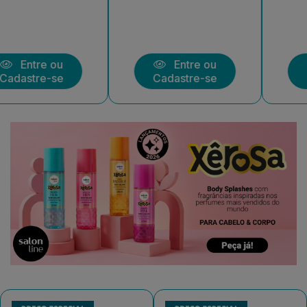
Entre ou
Entre ou
Cadastre-se
Cadastre-se