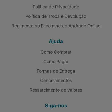
Política de Privacidade
Política de Troca e Devolução
Regimento do E-commerce Andrade Online
Ajuda
Como Comprar
Como Pagar
Formas de Entrega
Cancelamentos
Ressarcimento de valores
Siga-nos