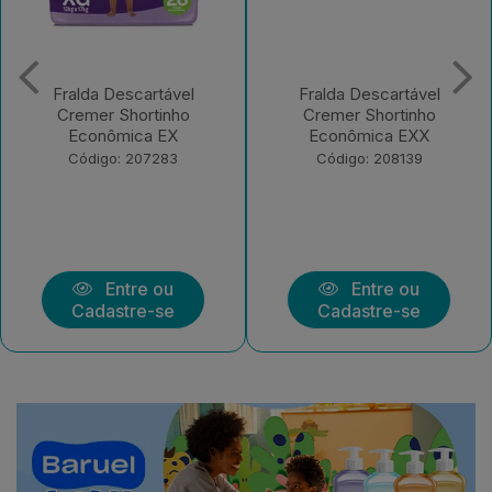
Fralda Descartável
Fralda Descartável
Cremer Shortinho
Cremer Shortinho
Econômica EX
Econômica EXX
Código: 207283
Código: 208139
Entre ou
Entre ou
Cadastre-se
Cadastre-se