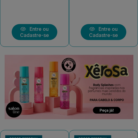
Entre ou
Entre ou
Cadastre-se
Cadastre-se