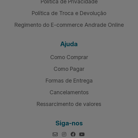
Política de Privacidade
Política de Troca e Devolução
Regimento do E-commerce Andrade Online
Ajuda
Como Comprar
Como Pagar
Formas de Entrega
Cancelamentos
Ressarcimento de valores
Siga-nos