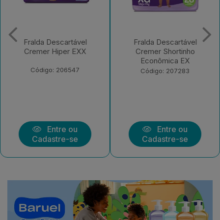
Fralda Descartável
Fralda Descartável
Cremer Shortinho
Cremer Shortinho
Econômica EX
Econômica EXX
Código: 207283
Código: 208139
Entre ou
Entre ou
Cadastre-se
Cadastre-se