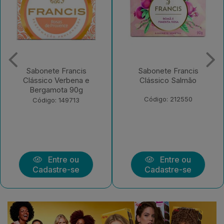
Sabonete Francis
Sabonete Francis
Clássico Verbena e
Clássico Salmão
Bergamota 90g
Código: 212550
Código: 149713
Entre ou
Entre ou
Cadastre-se
Cadastre-se