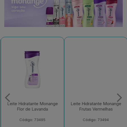
Leite Hidratante Monange
Leite Hidratante Monange
Flor de Lavanda
Frutas Vermelhas
Código: 73495
Código: 73494