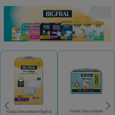
Fralda Descartável
Fralda Descartável Bigfral