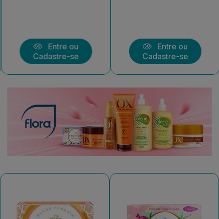
Entre ou
Entre ou
Cadastre-se
Cadastre-se