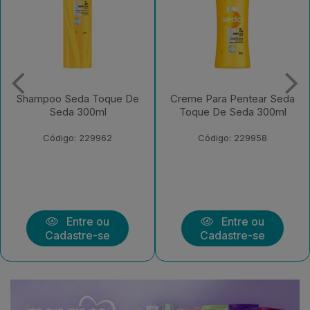
Creme Para Pentear Seda
Condicionador Seda
Toque De Seda 300ml
Toque De Seda 250ml
Bisnaga
Código: 229958
Código: 229956
Entre ou
Entre ou
Cadastre-se
Cadastre-se