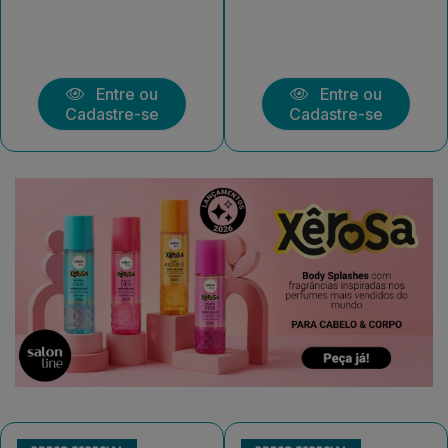
Entre ou
Entre ou
Cadastre-se
Cadastre-se