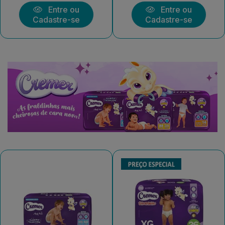
Entre ou
Entre ou
Cadastre-se
Cadastre-se