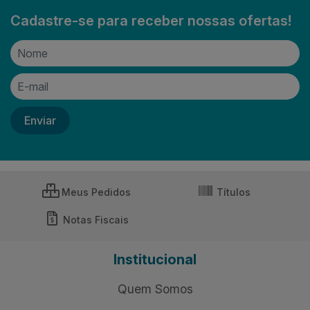
Cadastre-se para receber nossas ofertas!
Meus Pedidos
Títulos
Notas Fiscais
Institucional
Quem Somos