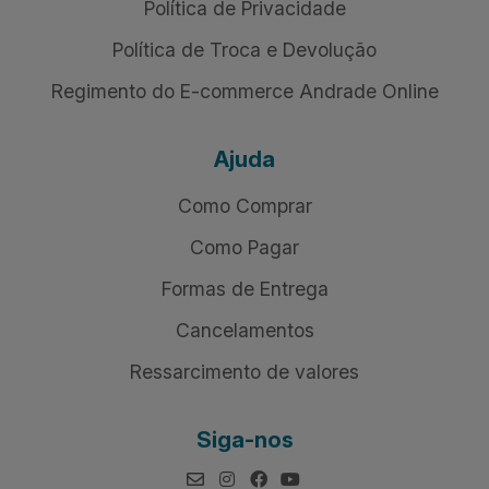
Política de Privacidade
Política de Troca e Devolução
Regimento do E-commerce Andrade Online
Ajuda
Como Comprar
Como Pagar
Formas de Entrega
Cancelamentos
Ressarcimento de valores
Siga-nos