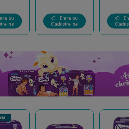
tre ou
Entre ou
En
tre-se
Cadastre-se
Cadas