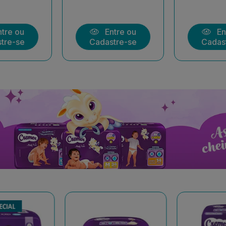
tre ou
Entre ou
En
tre-se
Cadastre-se
Cadas