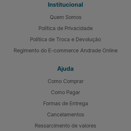
Institucional
Quem Somos
Política de Privacidade
Política de Troca e Devolução
Regimento do E-commerce Andrade Online
Ajuda
Como Comprar
Como Pagar
Formas de Entrega
Cancelamentos
Ressarcimento de valores