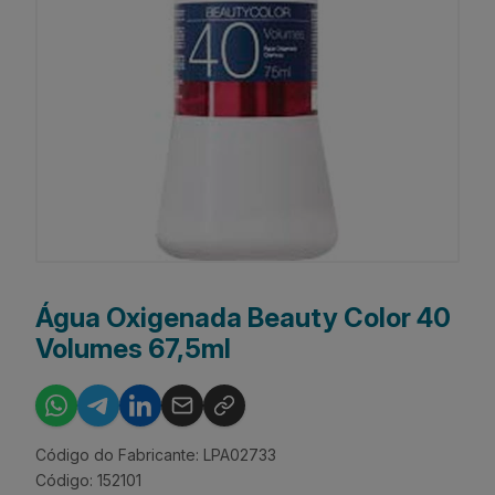
Água Oxigenada Beauty Color 40
Volumes 67,5ml
Código do Fabricante: LPA02733
Código: 152101