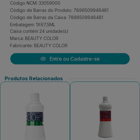
Código NCM: 33059000
Código de Barras do Produto: 7896509946481
Código de Barras da Caixa: 7896509946481
Embalagem: 1X67,5ML
Caixa contém 24 unidade(s)
Marca:
BEAUTY COLOR
Fabricante:
BEAUTY COLOR
Entre ou Cadastre-se
Produtos Relacionados