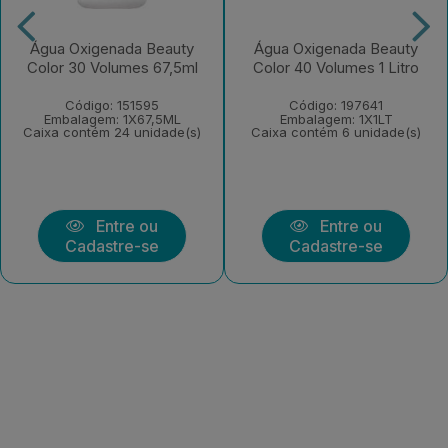
Água Oxigenada Beauty
Água Oxigenada Beauty
Color 30 Volumes 67,5ml
Color 40 Volumes 1 Litro
Código: 151595
Código: 197641
Embalagem: 1X67,5ML
Embalagem: 1X1LT
Caixa contém 24 unidade(s)
Caixa contém 6 unidade(s)
Entre ou
Entre ou
Cadastre-se
Cadastre-se