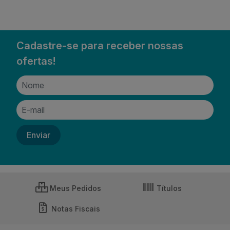
Cadastre-se para receber nossas
ofertas!
Meus Pedidos
Títulos
Notas Fiscais