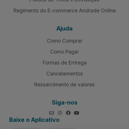
Regimento do E-commerce Andrade Online
Ajuda
Como Comprar
Como Pagar
Formas de Entrega
Cancelamentos
Ressarcimento de valores
Siga-nos
Baixe o Aplicativo