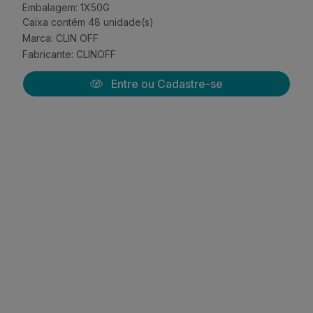
Embalagem: 1X50G
Caixa contém 48 unidade(s)
Marca:
CLIN OFF
Fabricante:
CLINOFF
Entre ou Cadastre-se