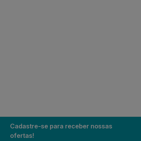
Cadastre-se para receber nossas
ofertas!