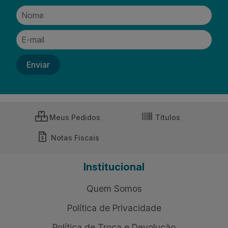
Meus Pedidos
Títulos
Notas Fiscais
Institucional
Quem Somos
Política de Privacidade
Política de Troca e Devolução