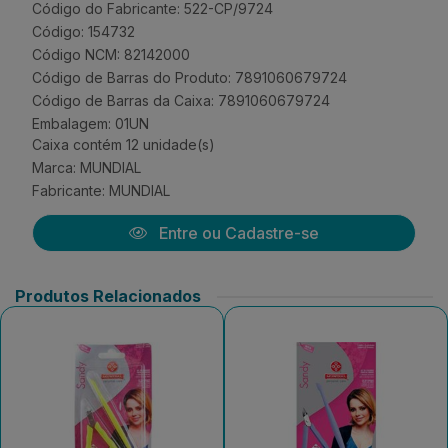
Código do Fabricante: 522-CP/9724
Código: 154732
Código NCM: 82142000
Código de Barras do Produto: 7891060679724
Código de Barras da Caixa: 7891060679724
Embalagem: 01UN
Caixa contém 12 unidade(s)
Marca:
MUNDIAL
Fabricante:
MUNDIAL
Entre ou Cadastre-se
Produtos Relacionados