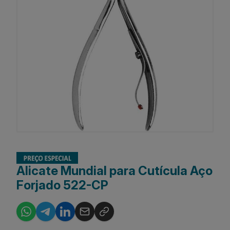
Alicate Mundial para Cutícula Aço
Forjado 522-CP