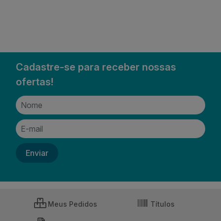
Cadastre-se para receber nossas
ofertas!
Meus Pedidos
Títulos