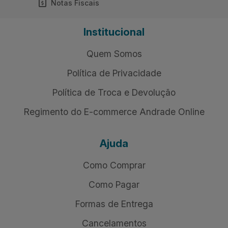
Notas Fiscais
Institucional
Quem Somos
Política de Privacidade
Política de Troca e Devolução
Regimento do E-commerce Andrade Online
Ajuda
Como Comprar
Como Pagar
Formas de Entrega
Cancelamentos