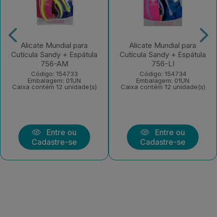
Alicate Mundial para
Alicate Mundial para
Cutícula Sandy + Espátula
Cutícula Sandy + Espátula
756-AM
756-LI
Código: 154733
Código: 154734
Embalagem: 01UN
Embalagem: 01UN
Caixa contém 12 unidade(s)
Caixa contém 12 unidade(s)
Entre ou
Entre ou
Cadastre-se
Cadastre-se