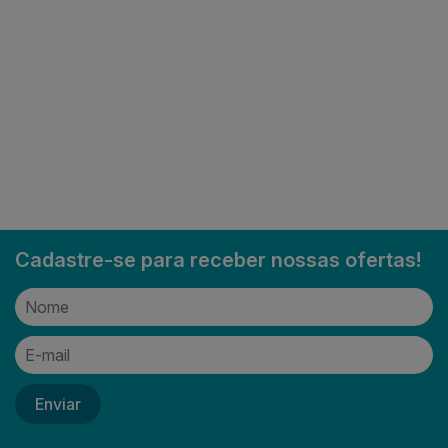
Cadastre-se para receber nossas ofertas!