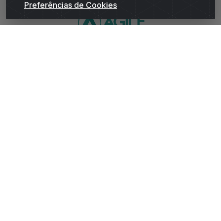
Preferências de Cookies
WhatsApp da Andrade