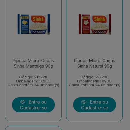
Pipoca Micro-Ondas
Pipoca Micro-Ondas
Sinha Manteiga 90g
Sinha Natural 90g
Código: 217228
Código: 217230
Embalagem: 1X90G
Embalagem: 1X90G
Caixa contém 24 unidade(s)
Caixa contém 24 unidade(s)
Entre ou
Entre ou
Cadastre-se
Cadastre-se