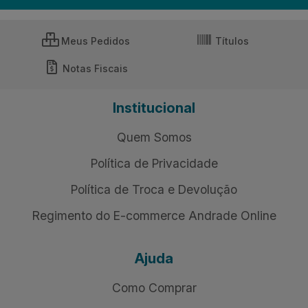
Meus Pedidos
Títulos
Notas Fiscais
Institucional
Quem Somos
Política de Privacidade
Política de Troca e Devolução
Regimento do E-commerce Andrade Online
Ajuda
Como Comprar