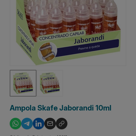
Ampola Skafe Jaborandi 10ml