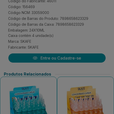
Código do Fabricante: 46011
Código: 156469
Código NCM: 33059000
Código de Barras do Produto: 7898658623329
Código de Barras da Caixa: 7898658623329
Embalagem: 24X10ML
Caixa contém 4 unidade(s)
Marca:
SKAFE
Fabricante:
SKAFE
Entre ou Cadastre-se
Produtos Relacionados