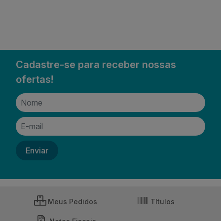
Cadastre-se para receber nossas
ofertas!
Meus Pedidos
Títulos