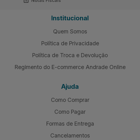
Notas Fiscais
Institucional
Quem Somos
Política de Privacidade
Política de Troca e Devolução
Regimento do E-commerce Andrade Online
Ajuda
Como Comprar
Como Pagar
Formas de Entrega
Cancelamentos