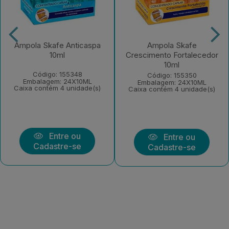
Ampola Skafe Anticaspa
Ampola Skafe
10ml
Crescimento Fortalecedor
10ml
Código: 155348
Código: 155350
Embalagem: 24X10ML
Embalagem: 24X10ML
Caixa contém 4 unidade(s)
Caixa contém 4 unidade(s)
Entre ou
Entre ou
Cadastre-se
Cadastre-se