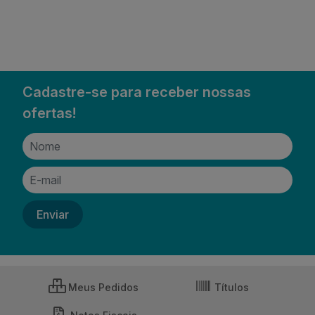
Cadastre-se para receber nossas
ofertas!
Meus Pedidos
Títulos