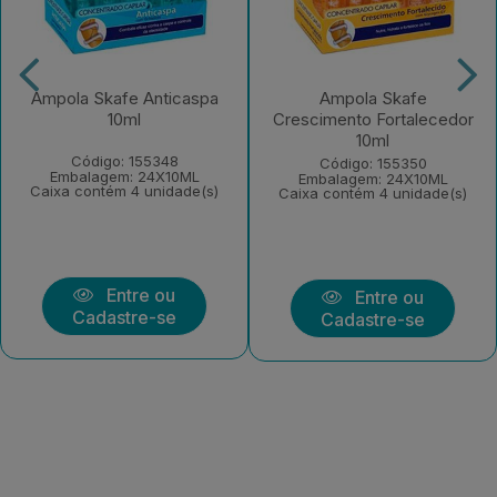
Ampola Skafe Anticaspa
Ampola Skafe
10ml
Crescimento Fortalecedor
10ml
Código: 155348
Código: 155350
Embalagem: 24X10ML
Embalagem: 24X10ML
Caixa contém 4 unidade(s)
Caixa contém 4 unidade(s)
Entre ou
Entre ou
Cadastre-se
Cadastre-se