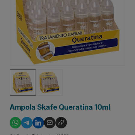
Ampola Skafe Queratina 10ml