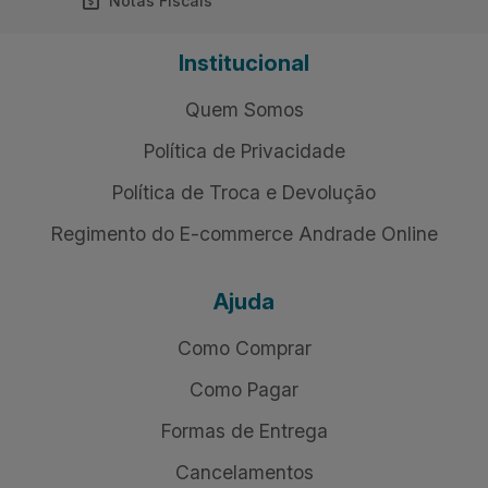
Notas Fiscais
Institucional
Quem Somos
Política de Privacidade
Política de Troca e Devolução
Regimento do E-commerce Andrade Online
Ajuda
Como Comprar
Como Pagar
Formas de Entrega
Cancelamentos