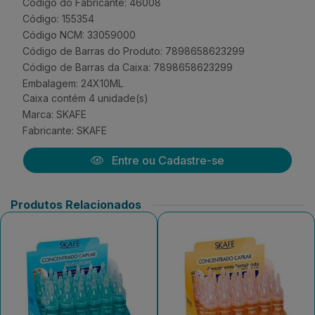
Código do Fabricante: 46008
Código: 155354
Código NCM: 33059000
Código de Barras do Produto: 7898658623299
Código de Barras da Caixa: 7898658623299
Embalagem: 24X10ML
Caixa contém 4 unidade(s)
Marca:
SKAFE
Fabricante:
SKAFE
Entre ou Cadastre-se
Produtos Relacionados