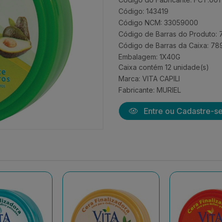
Código: 143419
Código NCM: 33059000
Código de Barras do Produto:
Código de Barras da Caixa: 7
Embalagem: 1X40G
Caixa contém 12 unidade(s)
Marca:
VITA CAPILI
Fabricante:
MURIEL
Entre ou Cadastre-s