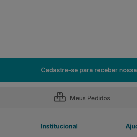
Cadastre-se para receber nossa
Meus Pedidos
Institucional
Aju