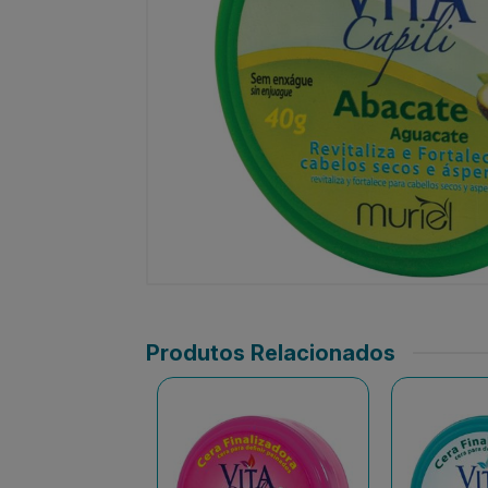
Produtos Relacionados