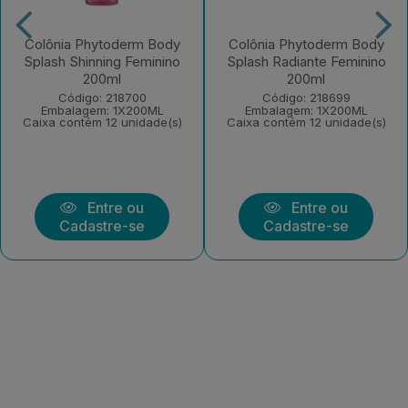
Colônia Phytoderm Body
Colônia Phytoderm Body
Splash Shinning Feminino
Splash Radiante Feminino
200ml
200ml
Código: 218700
Código: 218699
Embalagem: 1X200ML
Embalagem: 1X200ML
Caixa contém 12 unidade(s)
Caixa contém 12 unidade(s)
Entre ou
Entre ou
Cadastre-se
Cadastre-se