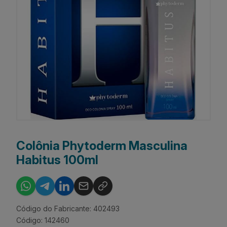
Colônia Phytoderm Masculina
Habitus 100ml
Código do Fabricante: 402493
Código: 142460