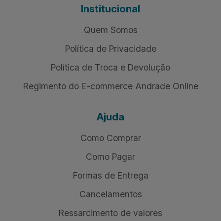
Institucional
Quem Somos
Política de Privacidade
Política de Troca e Devolução
Regimento do E-commerce Andrade Online
Ajuda
Como Comprar
Como Pagar
Formas de Entrega
Cancelamentos
Ressarcimento de valores