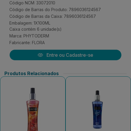
Código NCM: 33072010
Código de Barras do Produto: 7896036124567
Código de Barras da Caixa: 7896036124567
Embalagem: 1X100ML
Caixa contém 6 unidade(s)
Marca:
PHYTODERM
Fabricante:
FLORA
Entre ou Cadastre-se
Produtos Relacionados