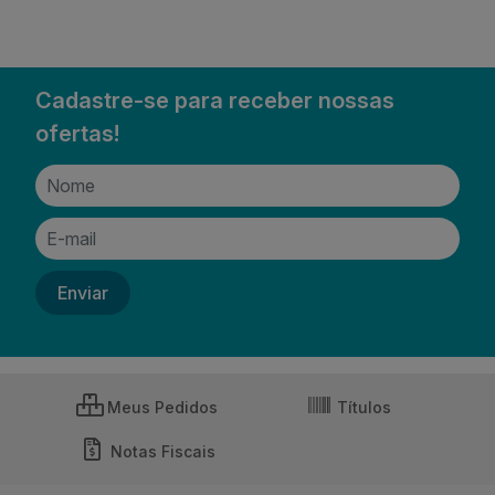
Cadastre-se para receber nossas
ofertas!
Meus Pedidos
Títulos
Notas Fiscais