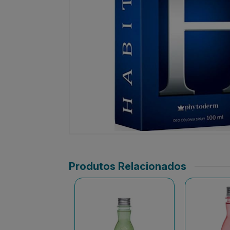
Produtos Relacionados