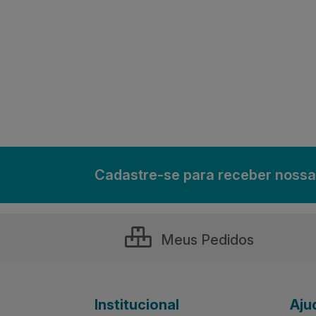
Cadastre-se para receber nossa
Meus Pedidos
Institucional
Aju