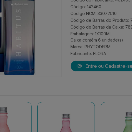
Código: 142460
Código NCM: 33072010
Código de Barras do Produto:
Código de Barras da Caixa: 7
Embalagem: 1X100ML
Caixa contém 6 unidade(s)
Marca:
PHYTODERM
Fabricante:
FLORA
Entre ou Cadastre-s