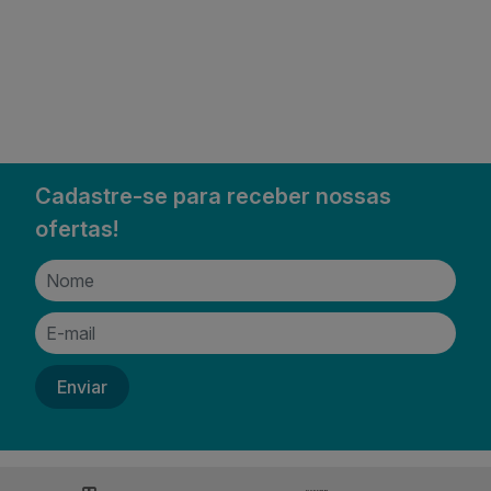
Cadastre-se para receber nossas
ofertas!