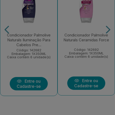
Condicionador Palmolive
Condicionador Palmolive
Naturals Iluminação Para
Naturals Ceramidas Force
Cabelos Pre...
Código: 142692
Código: 142682
Embalagem: 1X350ML
Embalagem: 1X350ML
Caixa contém 6 unidade(s)
Caixa contém 6 unidade(s)
Entre ou
Entre ou
Cadastre-se
Cadastre-se