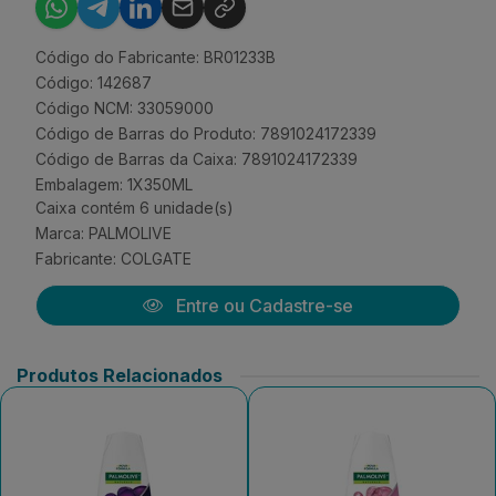
Código do Fabricante: BR01233B
Código: 142687
Código NCM: 33059000
Código de Barras do Produto: 7891024172339
Código de Barras da Caixa: 7891024172339
Embalagem: 1X350ML
Caixa contém 6 unidade(s)
Marca:
PALMOLIVE
Fabricante:
COLGATE
Entre ou Cadastre-se
Produtos Relacionados