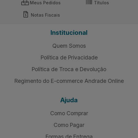
Meus Pedidos
Títulos
Notas Fiscais
Institucional
Quem Somos
Política de Privacidade
Política de Troca e Devolução
Regimento do E-commerce Andrade Online
Ajuda
Como Comprar
Como Pagar
Formas de Entrega