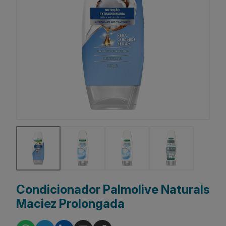
Condicionador Palmolive Naturals
Maciez Prolongada