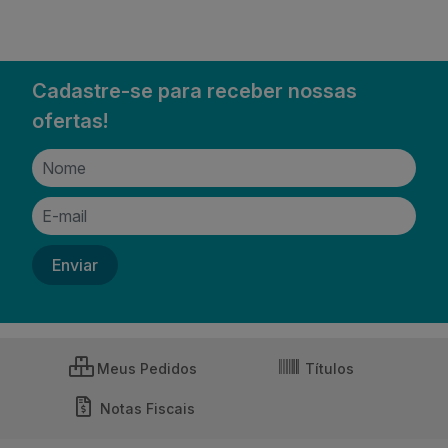
Cadastre-se para receber nossas
ofertas!
Meus Pedidos
Títulos
Notas Fiscais