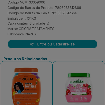
Código NCM: 33059000
Código de Barras do Produto: 7896085812866
Código de Barras da Caixa: 7896085812866
Embalagem: 1X1KG
Caixa contém 6 unidade(s)
Marca:
ORIGEM TRATAMENTO
Fabricante:
NAZCA
Entre ou Cadastre-se
Produtos Relacionados