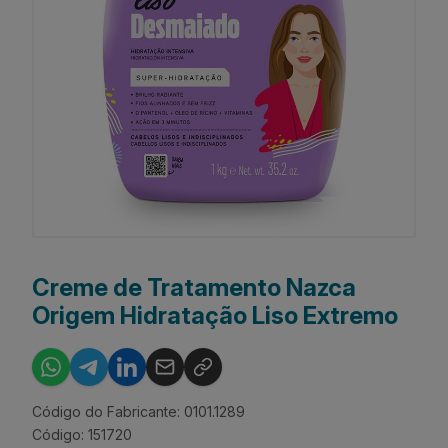
Creme de Tratamento Nazca
Origem Hidratação Liso Extremo
Código do Fabricante: 0101.1289
Código: 151720