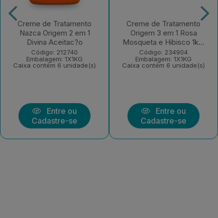
Creme de Tratamento
Creme de Tratamento
Nazca Origem 2 em 1
Origem 3 em 1 Rosa
Divina Aceitac?o
Mosqueta e Hibisco 1k...
Código: 212740
Código: 234904
Embalagem: 1X1KG
Embalagem: 1X1KG
Caixa contém 6 unidade(s)
Caixa contém 6 unidade(s)
Entre ou
Entre ou
Cadastre-se
Cadastre-se