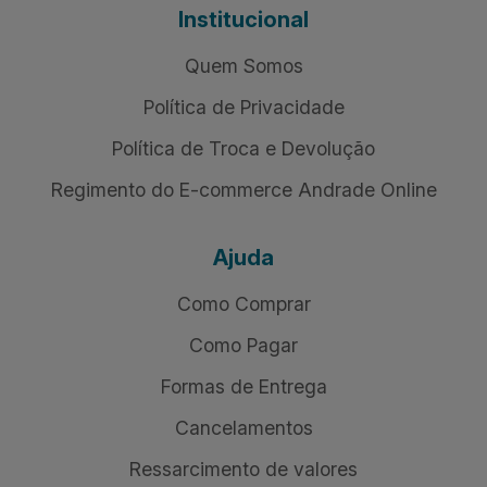
Institucional
Quem Somos
Política de Privacidade
Política de Troca e Devolução
Regimento do E-commerce Andrade Online
Ajuda
Como Comprar
Como Pagar
Formas de Entrega
Cancelamentos
Ressarcimento de valores