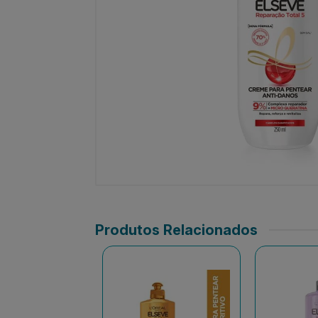
Produtos Relacionados