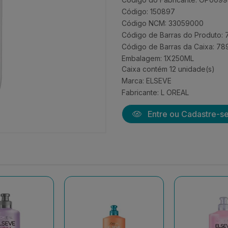
Código: 150897
Código NCM: 33059000
Código de Barras do Produto
Código de Barras da Caixa: 
Embalagem: 1X250ML
Caixa contém 12 unidade(s)
Marca:
ELSEVE
Fabricante:
L OREAL
Entre ou Cadastre-s