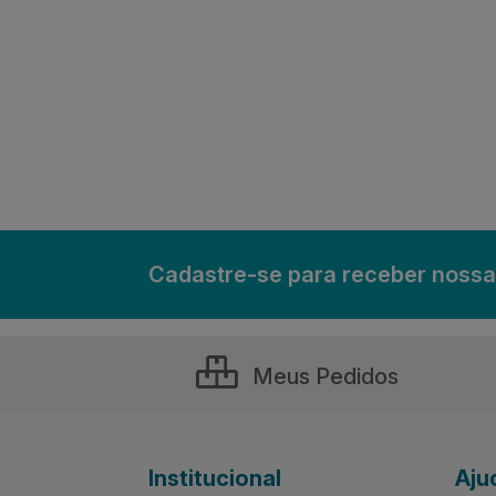
Cadastre-se para receber nossa
Meus Pedidos
Institucional
Aju