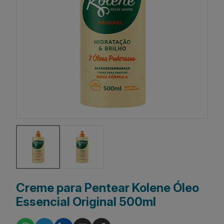
Creme para Pentear Kolene Óleo
Essencial Original 500ml