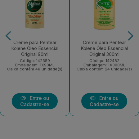
Creme para Pentear
Creme para Pentear
Kolene Óleo Essencial
Kolene Óleo Essencial
Original 90ml
Original 300ml
Código: 142359
Código: 142482
Embalagem: 1X90ML
Embalagem: 1X300ML
Caixa contém 48 unidade(s)
Caixa contém 24 unidade(s)
Entre ou
Entre ou
Cadastre-se
Cadastre-se