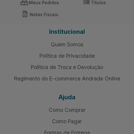
Meus Pedidos
Títulos
Notas Fiscais
Institucional
Quem Somos
Política de Privacidade
Política de Troca e Devolução
Regimento do E-commerce Andrade Online
Ajuda
Como Comprar
Como Pagar
Formas de Entrega