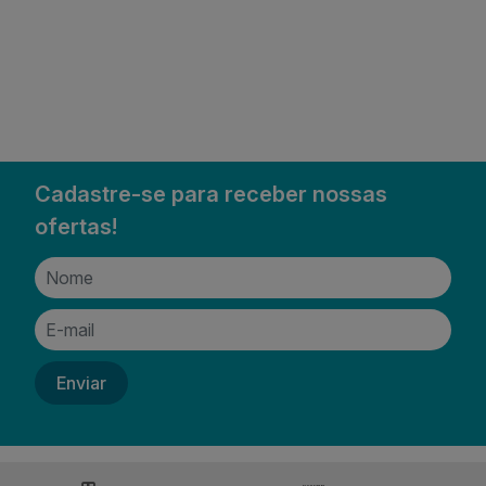
Cadastre-se para receber nossas
ofertas!