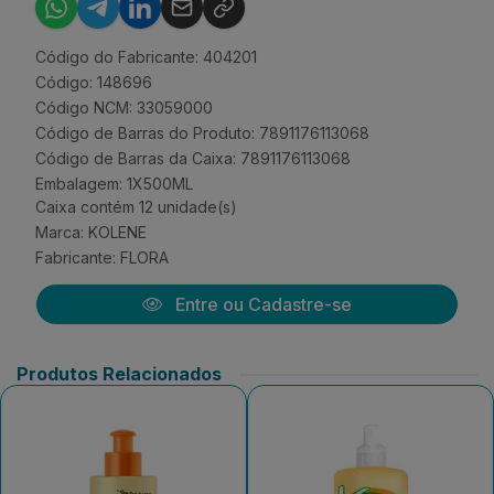
Código do Fabricante: 404201
Código: 148696
Código NCM: 33059000
Código de Barras do Produto: 7891176113068
Código de Barras da Caixa: 7891176113068
Embalagem: 1X500ML
Caixa contém 12 unidade(s)
Marca:
KOLENE
Fabricante:
FLORA
Entre ou Cadastre-se
Produtos Relacionados