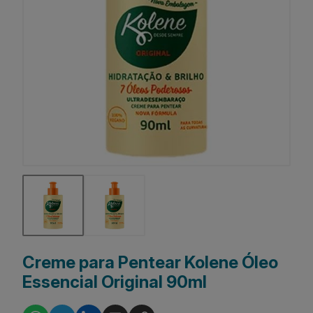
Creme para Pentear Kolene Óleo
Essencial Original 90ml