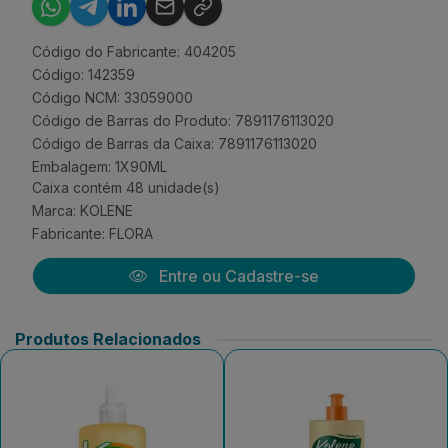
Código do Fabricante: 404205
Código: 142359
Código NCM: 33059000
Código de Barras do Produto: 7891176113020
Código de Barras da Caixa: 7891176113020
Embalagem: 1X90ML
Caixa contém 48 unidade(s)
Marca:
KOLENE
Fabricante:
FLORA
Entre ou Cadastre-se
Produtos Relacionados