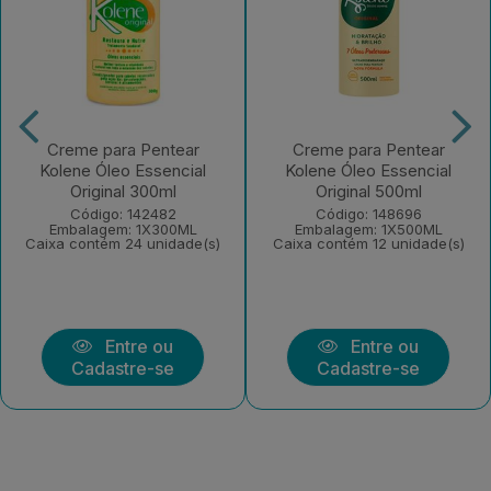
Creme para Pentear
Creme para Pentear
Kolene Óleo Essencial
Kolene Óleo Essencial
Original 300ml
Original 500ml
Código: 142482
Código: 148696
Embalagem: 1X300ML
Embalagem: 1X500ML
Caixa contém 24 unidade(s)
Caixa contém 12 unidade(s)
Entre ou
Entre ou
Cadastre-se
Cadastre-se