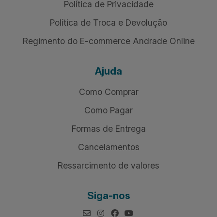
Política de Privacidade
Política de Troca e Devolução
Regimento do E-commerce Andrade Online
Ajuda
Como Comprar
Como Pagar
Formas de Entrega
Cancelamentos
Ressarcimento de valores
Siga-nos