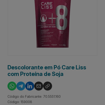
Descolorante em Pó Care Liss
com Proteína de Soja
Código do Fabricante: 70.5551.160
Código: 159008