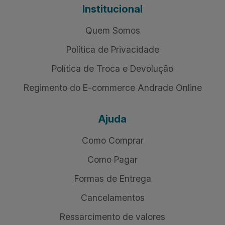
Institucional
Quem Somos
Política de Privacidade
Política de Troca e Devolução
Regimento do E-commerce Andrade Online
Ajuda
Como Comprar
Como Pagar
Formas de Entrega
Cancelamentos
Ressarcimento de valores