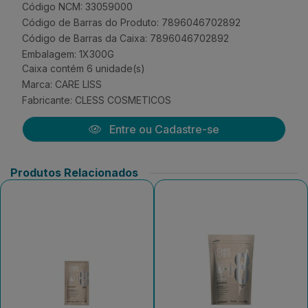
Código NCM: 33059000
Código de Barras do Produto: 7896046702892
Código de Barras da Caixa: 7896046702892
Embalagem: 1X300G
Caixa contém 6 unidade(s)
Marca:
CARE LISS
Fabricante:
CLESS COSMETICOS
Entre ou Cadastre-se
Produtos Relacionados