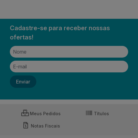
Cadastre-se para receber nossas
ofertas!
Meus Pedidos
Títulos
Notas Fiscais