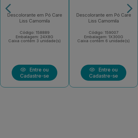
Descolorante em Pó Care
Descolorante em Pó Care
Liss Camomila
Liss Camomila
Código: 158889
Código: 159007
Embalagem: 24X8G
Embalagem: 1X300G
Caixa contém 3 unidade(s)
Caixa contém 6 unidade(s)
Entre ou
Entre ou
Cadastre-se
Cadastre-se