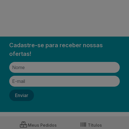
Cadastre-se para receber nossas
ofertas!
Meus Pedidos
Títulos