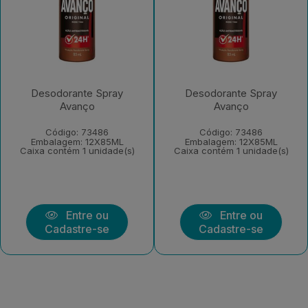
Desodorante Spray
Desodorante Spray
Avanço
Avanço
Código: 73486
Código: 73486
Embalagem: 12X85ML
Embalagem: 12X85ML
Caixa contém 1 unidade(s)
Caixa contém 1 unidade(s)
Entre ou
Entre ou
Cadastre-se
Cadastre-se