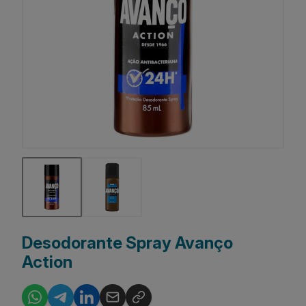
Desodorante Spray Avanço
Action