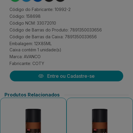
Código do Fabricante: 10992-2
Código: 158698
Código NCM: 33072010
Código de Barras do Produto: 7891350033656
Código de Barras da Caixa: 7891350033656
Embalagem: 12X85ML
Caixa contém 1 unidade(s)
Marca:
AVANCO
Fabricante:
COTY
Entre ou Cadastre-se
Produtos Relacionados