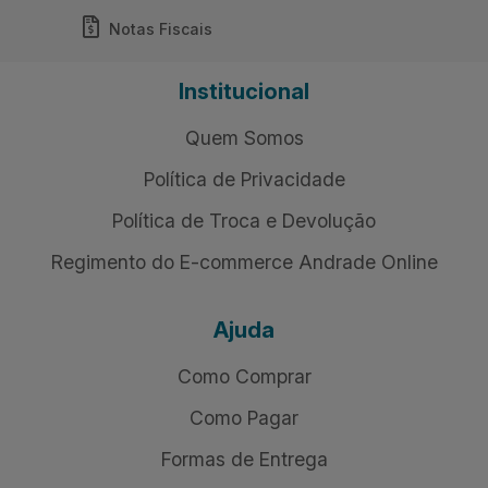
Notas Fiscais
Institucional
Quem Somos
Política de Privacidade
Política de Troca e Devolução
Regimento do E-commerce Andrade Online
Ajuda
Como Comprar
Como Pagar
Formas de Entrega