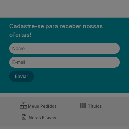
Cadastre-se para receber nossas
ofertas!
Meus Pedidos
Títulos
Notas Fiscais