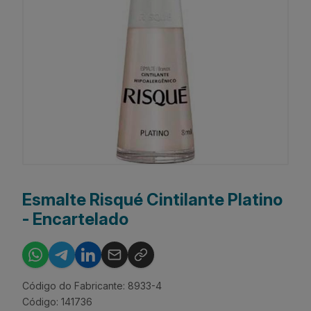
Esmalte Risqué Cintilante Platino
- Encartelado
Código do Fabricante: 8933-4
Código: 141736