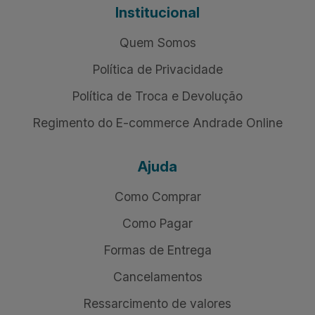
Institucional
Quem Somos
Política de Privacidade
Política de Troca e Devolução
Regimento do E-commerce Andrade Online
Ajuda
Como Comprar
Como Pagar
Formas de Entrega
Cancelamentos
Ressarcimento de valores