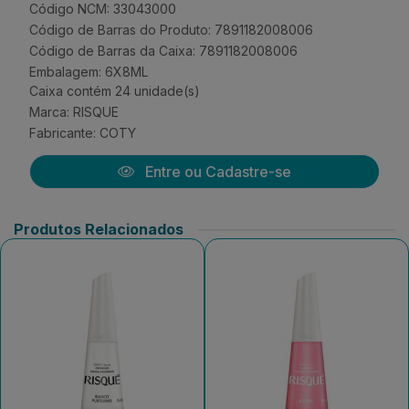
Código NCM: 33043000
Código de Barras do Produto: 7891182008006
Código de Barras da Caixa: 7891182008006
Embalagem: 6X8ML
Caixa contém 24 unidade(s)
Marca:
RISQUE
Fabricante:
COTY
Entre ou Cadastre-se
Produtos Relacionados