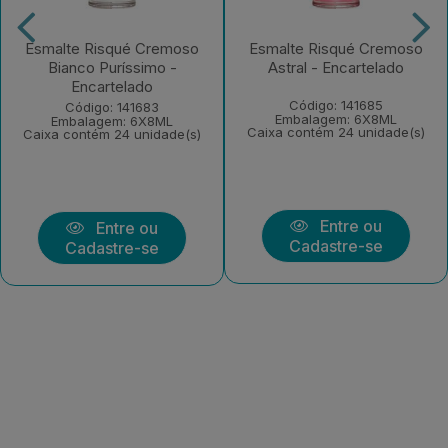
Esmalte Risqué Cremoso
Esmalte Risqué Cremoso
Bianco Puríssimo -
Astral - Encartelado
Encartelado
Código: 141685
Código: 141683
Embalagem: 6X8ML
Embalagem: 6X8ML
Caixa contém 24 unidade(s)
Caixa contém 24 unidade(s)
Entre ou
Entre ou
Cadastre-se
Cadastre-se