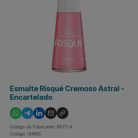
Esmalte Risqué Cremoso Astral -
Encartelado
Código do Fabricante: 8872-4
Código: 141685