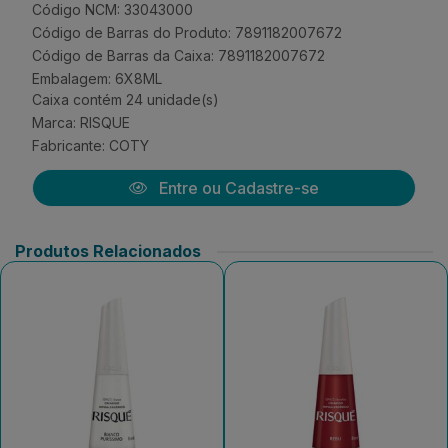
Código NCM: 33043000
Código de Barras do Produto: 7891182007672
Código de Barras da Caixa: 7891182007672
Embalagem: 6X8ML
Caixa contém 24 unidade(s)
Marca:
RISQUE
Fabricante:
COTY
Entre ou Cadastre-se
Produtos Relacionados