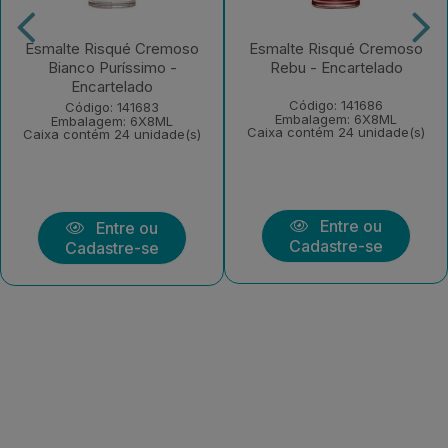
Esmalte Risqué Cremoso
Esmalte Risqué Cremoso
Bianco Puríssimo -
Rebu - Encartelado
Encartelado
Código: 141686
Código: 141683
Embalagem: 6X8ML
Embalagem: 6X8ML
Caixa contém 24 unidade(s)
Caixa contém 24 unidade(s)
Entre ou
Entre ou
Cadastre-se
Cadastre-se