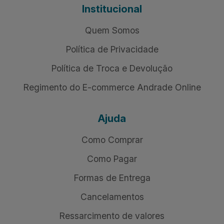
Institucional
Quem Somos
Política de Privacidade
Política de Troca e Devolução
Regimento do E-commerce Andrade Online
Ajuda
Como Comprar
Como Pagar
Formas de Entrega
Cancelamentos
Ressarcimento de valores