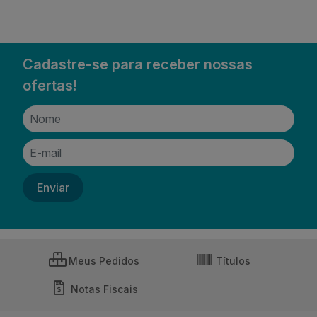
Cadastre-se para receber nossas
ofertas!
Meus Pedidos
Títulos
Notas Fiscais