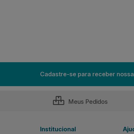
Cadastre-se para receber nossa
Meus Pedidos
Institucional
Aju