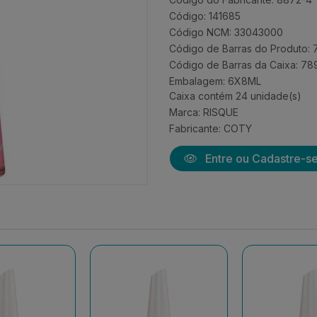
Código: 141685
Código NCM: 33043000
Código de Barras do Produto:
Código de Barras da Caixa: 7
Embalagem: 6X8ML
Caixa contém 24 unidade(s)
Marca:
RISQUE
Fabricante:
COTY
Entre ou Cadastre-s