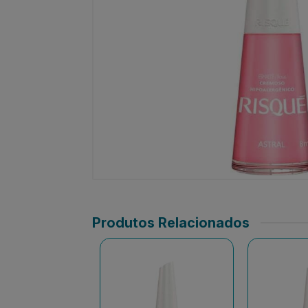
Produtos Relacionados