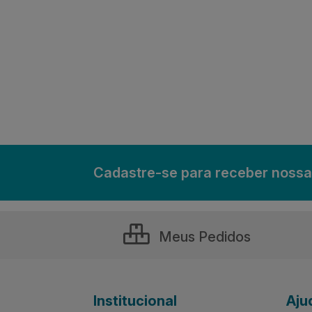
Cadastre-se para receber nossa
Meus Pedidos
Institucional
Aju