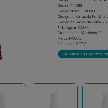
Código: 141699
Código NCM: 33043000
Código de Barras do Produto:
Código de Barras da Caixa: 7
Embalagem: 6X8ML
Caixa contém 24 unidade(s)
Marca:
RISQUE
Fabricante:
COTY
Entre ou Cadastre-s