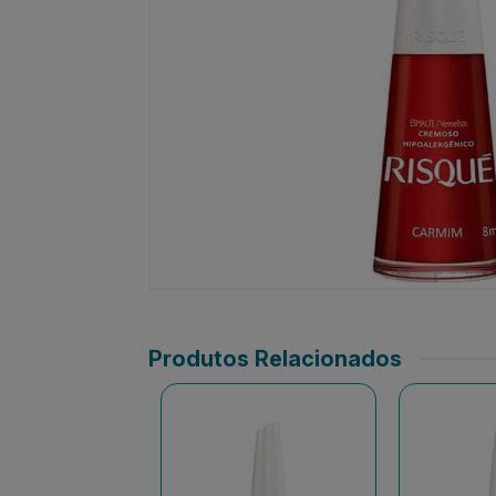
Produtos Relacionados