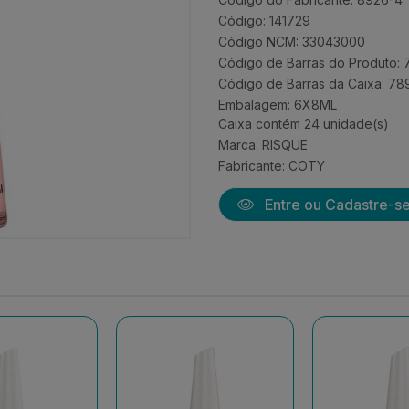
Código: 141729
Código NCM: 33043000
Código de Barras do Produto: 
Código de Barras da Caixa: 78
Embalagem: 6X8ML
Caixa contém 24 unidade(s)
Marca:
RISQUE
Fabricante:
COTY
Entre ou Cadastre-s