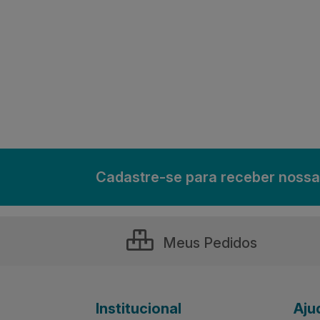
Cadastre-se para receber nossa
Meus Pedidos
Institucional
Aju