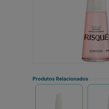
Produtos Relacionados