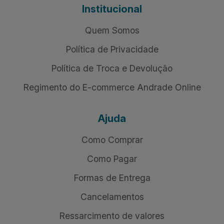
Institucional
Quem Somos
Política de Privacidade
Política de Troca e Devolução
Regimento do E-commerce Andrade Online
Ajuda
Como Comprar
Como Pagar
Formas de Entrega
Cancelamentos
Ressarcimento de valores