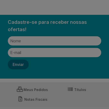
Cadastre-se para receber nossas
ofertas!
Meus Pedidos
Títulos
Notas Fiscais