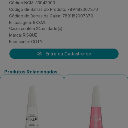
Código NCM: 33043000
Código de Barras do Produto: 7891182007870
Código de Barras da Caixa: 7891182007870
Embalagem: 6X8ML
Caixa contém 24 unidade(s)
Marca:
RISQUE
Fabricante:
COTY
Entre ou Cadastre-se
Produtos Relacionados