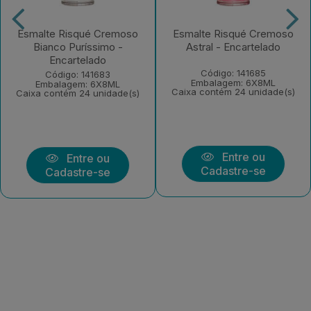
Esmalte Risqué Cremoso
Esmalte Risqué Cremoso
Bianco Puríssimo -
Astral - Encartelado
Encartelado
Código: 141685
Código: 141683
Embalagem: 6X8ML
Embalagem: 6X8ML
Caixa contém 24 unidade(s)
Caixa contém 24 unidade(s)
Entre ou
Entre ou
Cadastre-se
Cadastre-se