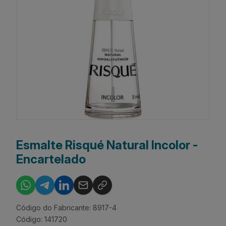
Esmalte Risqué Natural Incolor -
Encartelado
Código do Fabricante: 8917-4
Código: 141720