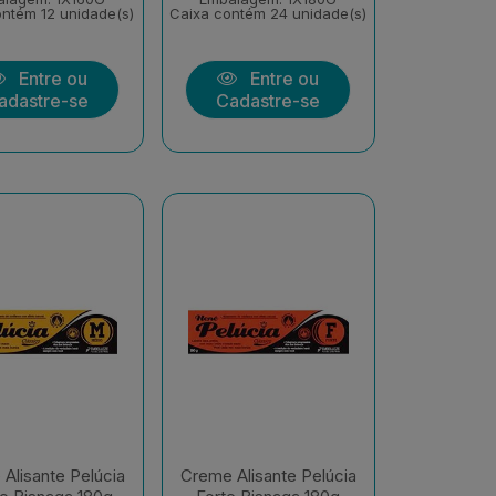
ntém 12 unidade(s)
Caixa contém 24 unidade(s)
Entre ou
Entre ou
adastre-se
Cadastre-se
Alisante Pelúcia
Creme Alisante Pelúcia