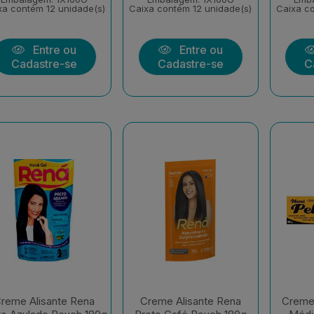
xa contém 12 unidade(s)
Caixa contém 12 unidade(s)
Caixa co
Entre ou
Entre ou
Cadastre-se
Cadastre-se
C
reme Alisante Rena
Creme Alisante Rena
Creme 