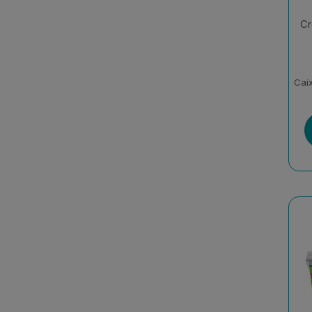
Cr
Cai