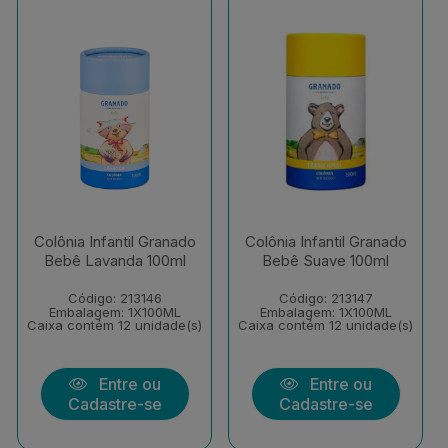
Colônia Infantil Granado
Colônia Infantil Granado
Bebê Lavanda 100ml
Bebê Suave 100ml
Código: 213146
Código: 213147
Embalagem: 1X100ML
Embalagem: 1X100ML
Caixa contém 12 unidade(s)
Caixa contém 12 unidade(s)
Entre ou
Entre ou
Cadastre-se
Cadastre-se