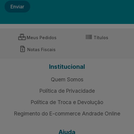
Meus Pedidos
Títulos
Notas Fiscais
Institucional
Quem Somos
Política de Privacidade
Política de Troca e Devolução
Regimento do E-commerce Andrade Online
Ajuda