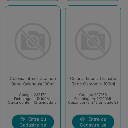
Colônia Infantil Granado
Colônia Infantil Granado
Bebe Calendula 100ml
Bebe Camomila 100ml
Código: 237170
Código: 237168
Embalagem: 1X100ML
Embalagem: 1X100ML
Caixa contém 12 unidade(s)
Caixa contém 12 unidade(s)
Entre ou
Entre ou
Cadastre-se
Cadastre-se