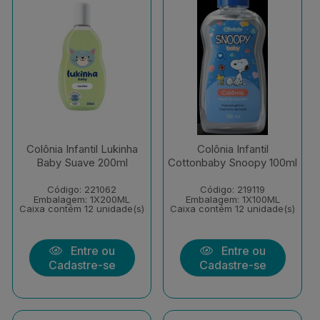
Colônia Infantil Lukinha
Colônia Infantil
Baby Suave 200ml
Cottonbaby Snoopy 100ml
Código: 221062
Código: 219119
Embalagem: 1X200ML
Embalagem: 1X100ML
Caixa contém 12 unidade(s)
Caixa contém 12 unidade(s)
Entre ou
Entre ou
Cadastre-se
Cadastre-se