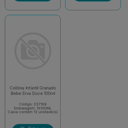
Colônia Infantil Granado
Bebe Erva Doce 100ml
Código: 237169
Embalagem: 1X100ML
Caixa contém 12 unidade(s)