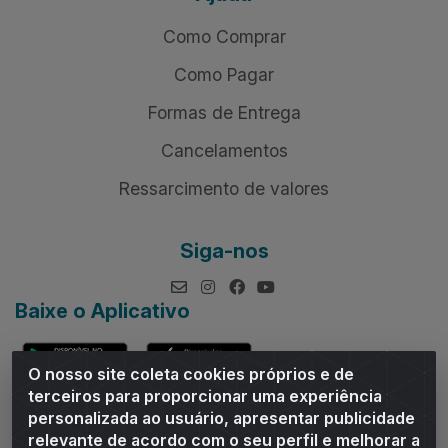
Como Comprar
Como Pagar
Formas de Entrega
Cancelamentos
Ressarcimento de valores
Siga-nos
Baixe o Aplicativo
O nosso site coleta cookies próprios e de
terceiros para proporcionar uma experiência
personalizada ao usuário, apresentar publicidade
relevante de acordo com o seu perfil e melhorar a