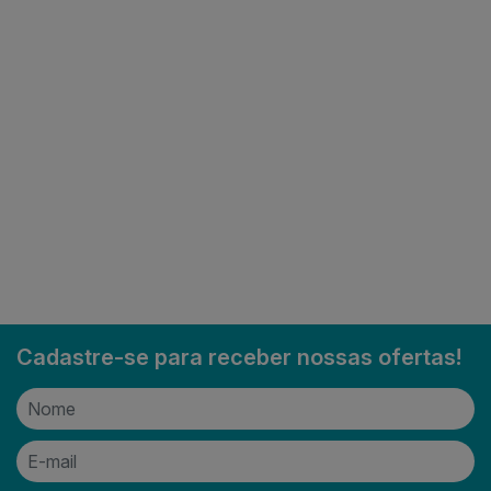
Cadastre-se para receber nossas ofertas!