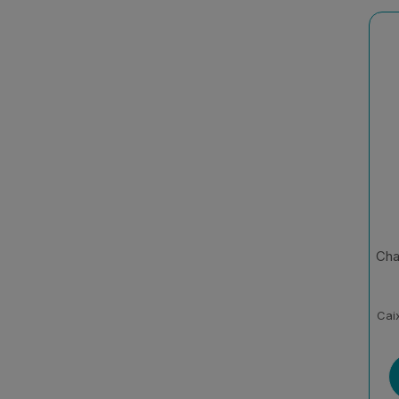
Cha
Cai