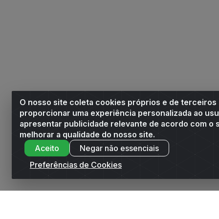
O nosso site coleta cookies próprios e de terceiros
proporcionar uma experiência personalizada ao usu
apresentar publicidade relevante de acordo com o s
melhorar a qualidade do nosso site.
Aceito
Negar não essenciais
Preferências de Cookies