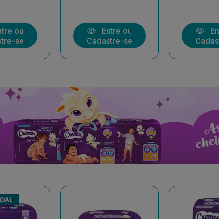
tre ou
Entre ou
En
tre-se
Cadastre-se
Cadas