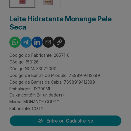
Leite Hidratante Monange Pele
Seca
Código do Fabricante: 26571-0
Código: 158126
Código NCM: 33072090
Código de Barras do Produto: 7898919412389
Código de Barras da Caixa: 7898919412389
Embalagem: 1X200ML
Caixa contém 24 unidade(s)
Marca:
MONANGE CORPO
Fabricante:
COTY
Entre ou Cadastre-se