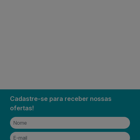
Cadastre-se para receber nossas
ofertas!