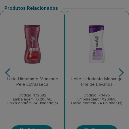
Produtos Relacionados
Leite Hidratante Monange
Leite Hidratante Monange
Pele Extrasseca
Flor de Lavanda
Código: 172682
Código: 73495
Embalagem: 1X200ML
Embalagem: 1X200ML
Caixa contém 24 unidade(s)
Caixa contém 24 unidade(s)