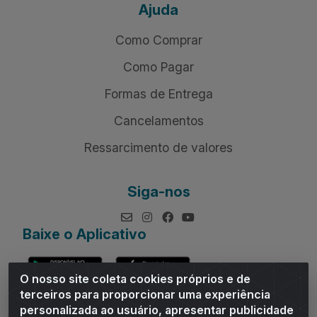
Ajuda
Como Comprar
Como Pagar
Formas de Entrega
Cancelamentos
Ressarcimento de valores
Siga-nos
Baixe o Aplicativo
O nosso site coleta cookies próprios e de
terceiros para proporcionar uma experiência
personalizada ao usuário, apresentar publicidade