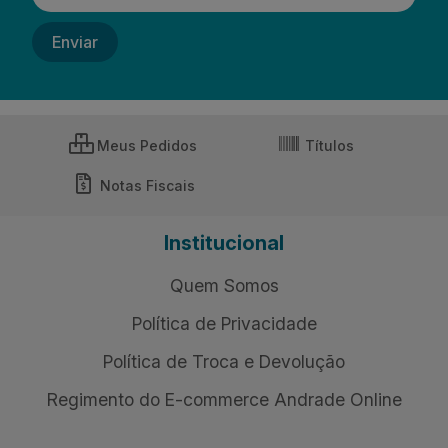
Meus Pedidos
Títulos
Notas Fiscais
Institucional
Quem Somos
Política de Privacidade
Política de Troca e Devolução
Regimento do E-commerce Andrade Online