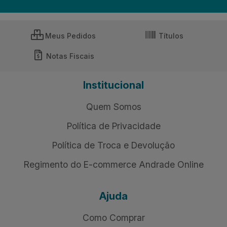
Meus Pedidos
Títulos
Notas Fiscais
Institucional
Quem Somos
Política de Privacidade
Política de Troca e Devolução
Regimento do E-commerce Andrade Online
Ajuda
Como Comprar