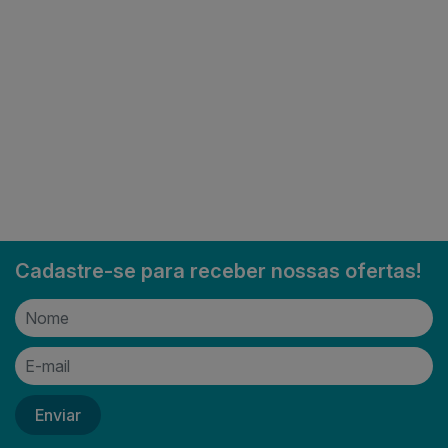
Cadastre-se para receber nossas ofertas!