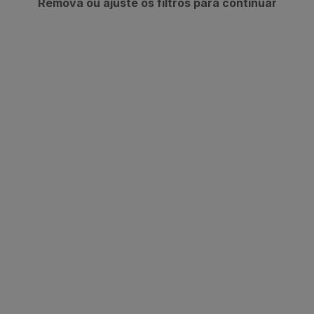
Remova ou ajuste os filtros para continuar