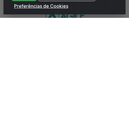
Preferências de Cookies
WhatsApp da Andrade