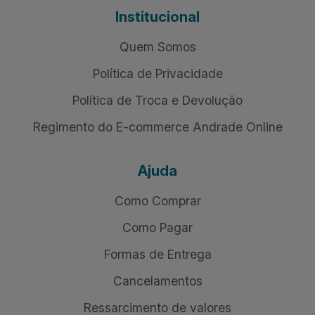
Institucional
Quem Somos
Política de Privacidade
Política de Troca e Devolução
Regimento do E-commerce Andrade Online
Ajuda
Como Comprar
Como Pagar
Formas de Entrega
Cancelamentos
Ressarcimento de valores