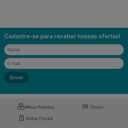
Cadastre-se para receber nossas ofertas!
Meus Pedidos
Títulos
Notas Fiscais