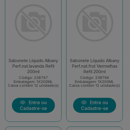
Sabonete Líquido Albany
Sabonete Líquido Albany
Perf.nat.lavanda Refil
Perf.nat.frut Vermelhas
200ml
Refil 200ml
Código: 238767
Código: 238766
Embalagem: 1X200ML
Embalagem: 1X200ML
Caixa contém 12 unidade(s)
Caixa contém 12 unidade(s)
Entre ou
Entre ou
Cadastre-se
Cadastre-se