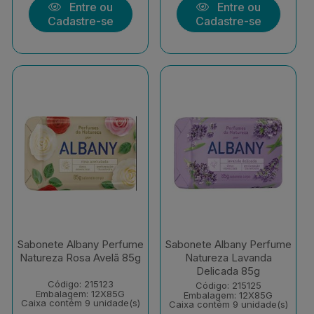
Entre ou
Entre ou
Cadastre-se
Cadastre-se
Sabonete Albany Perfume
Sabonete Albany Perfume
Natureza Rosa Avelã 85g
Natureza Lavanda
Delicada 85g
Código: 215123
Código: 215125
Embalagem: 12X85G
Embalagem: 12X85G
Caixa contém 9 unidade(s)
Caixa contém 9 unidade(s)