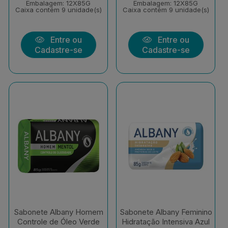
Embalagem: 12X85G
Embalagem: 12X85G
Caixa contém 9 unidade(s)
Caixa contém 9 unidade(s)
Entre ou
Entre ou
Cadastre-se
Cadastre-se
Sabonete Albany Homem
Sabonete Albany Feminino
Controle de Óleo Verde
Hidratação Intensiva Azul