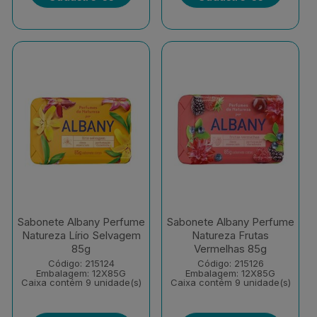
Sabonete Albany Perfume
Sabonete Albany Perfume
Natureza Lírio Selvagem
Natureza Frutas
85g
Vermelhas 85g
Código: 215124
Código: 215126
Embalagem: 12X85G
Embalagem: 12X85G
Caixa contém 9 unidade(s)
Caixa contém 9 unidade(s)