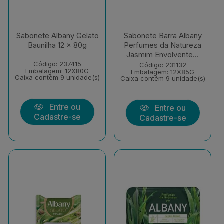
Sabonete Albany Gelato
Sabonete Barra Albany
Baunilha 12 x 80g
Perfumes da Natureza
Jasmim Envolvente...
Código: 237415
Código: 231132
Embalagem: 12X80G
Embalagem: 12X85G
Caixa contém 9 unidade(s)
Caixa contém 9 unidade(s)
Entre ou
Entre ou
Cadastre-se
Cadastre-se