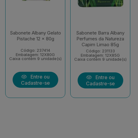
Sabonete Albany Gelato
Sabonete Barra Albany
Pistache 12 x 80g
Perfumes da Natureza
Capim Limao 85g
Código: 237414
Código: 231133
Embalagem: 12X80G
Embalagem: 12X85G
Caixa contém 9 unidade(s)
Caixa contém 9 unidade(s)
Entre ou
Entre ou
Cadastre-se
Cadastre-se