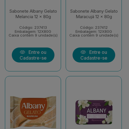
Sabonete Albany Gelato
Sabonete Albany Gelato
Melancia 12 x 80g
Maracujá 12 x 80g
Código: 237413
Código: 237412
Embalagem: 12X80G
Embalagem: 12X80G
Caixa contém 9 unidade(s)
Caixa contém 9 unidade(s)
Entre ou
Entre ou
Cadastre-se
Cadastre-se