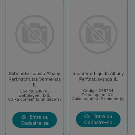
Sabonete Líquido Albany
Sabonete Líquido Albany
Perf.nat.frutas Vermelhas
Perf.nat.lavanda 1L
1L
Código: 238764
Código: 238765
Embalagem: 1X1L
Embalagem: 1X1L
Caixa contém 12 unidade(s)
Caixa contém 12 unidade(s)
Entre ou
Entre ou
Cadastre-se
Cadastre-se